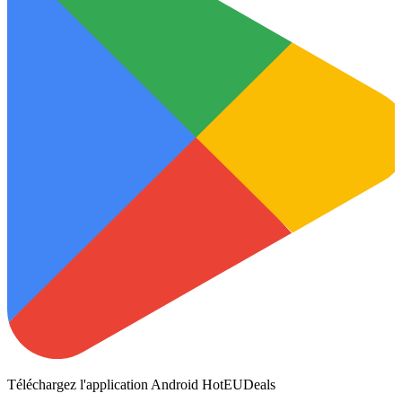
Téléchargez l'application Android HotEUDeals