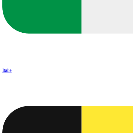
Italie