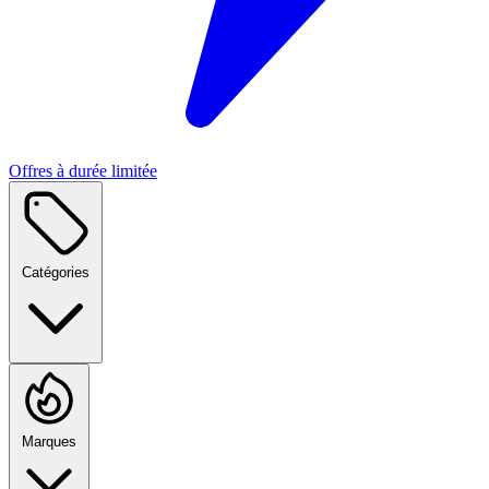
Offres à durée limitée
Catégories
Marques