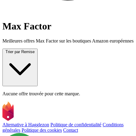
Max Factor
Meilleures offres Max Factor sur les boutiques Amazon européennes
Trier par
Remise
Aucune offre trouvée pour cette marque.
Alternative à Hagglezon
Politique de confidentialité
Conditions
générales
Politique des cookies
Contact