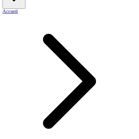
Accueil