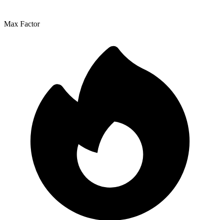
Max Factor