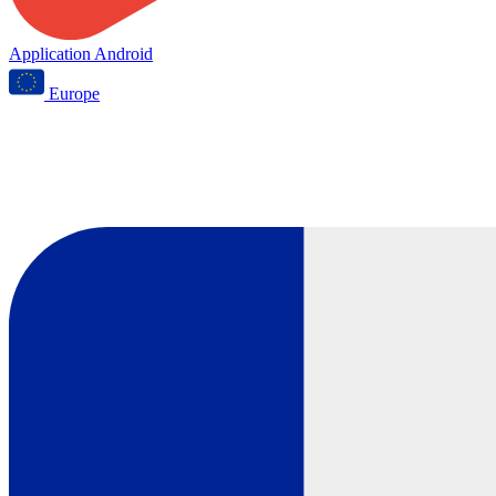
Application Android
Europe