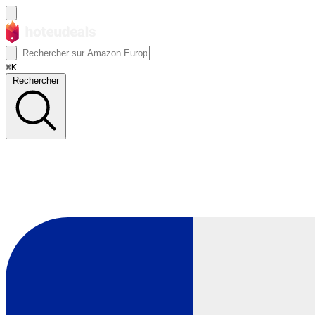
⌘K
Rechercher