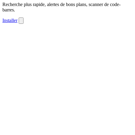
Recherche plus rapide, alertes de bons plans, scanner de code-
barres.
Installer