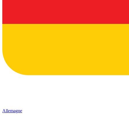
Allemagne