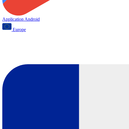
Application Android
Europe