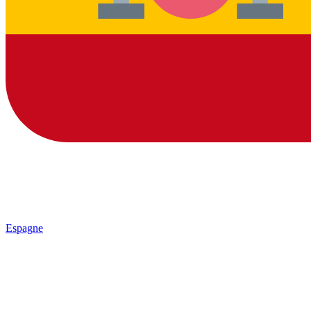
Espagne