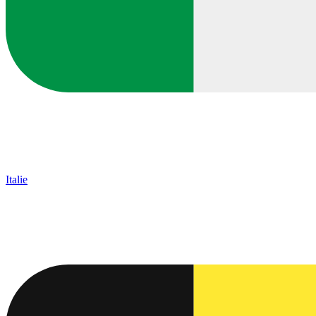
Italie