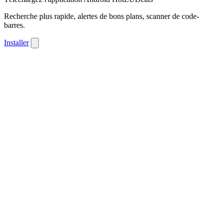
Recherche plus rapide, alertes de bons plans, scanner de code-
barres.
Installer