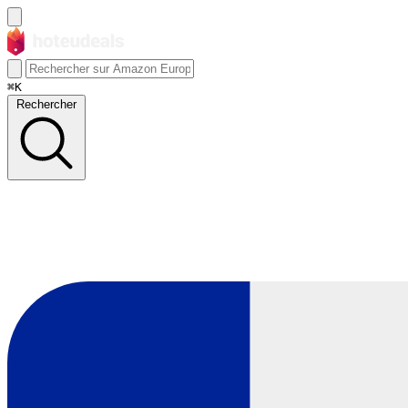
⌘K
Rechercher