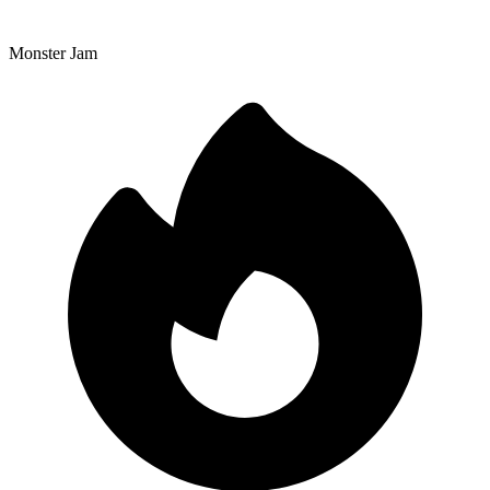
Monster Jam