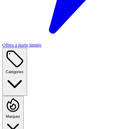
Offres à durée limitée
Catégories
Marques