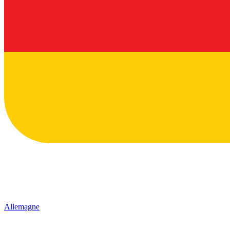
Allemagne