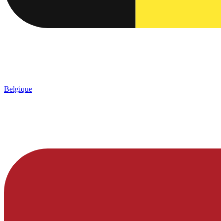
Belgique