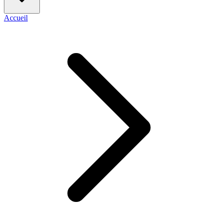
Accueil