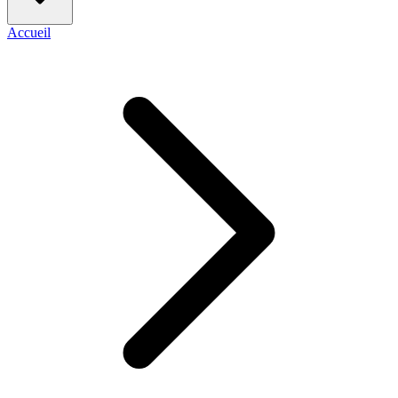
Accueil