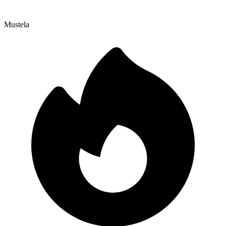
Mustela