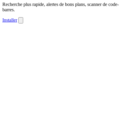
Recherche plus rapide, alertes de bons plans, scanner de code-
barres.
Installer