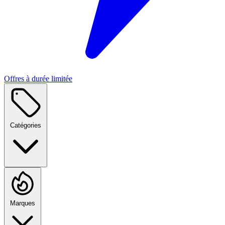
Offres à durée limitée
Catégories
Marques