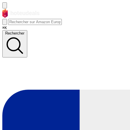
⌘K
Rechercher