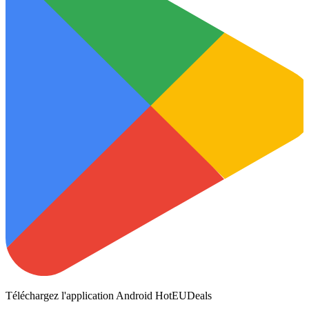
Téléchargez l'application Android HotEUDeals