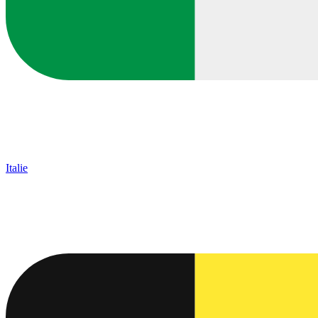
Italie