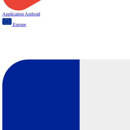
Application Android
Europe