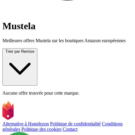
Mustela
Meilleures offres Mustela sur les boutiques Amazon européennes
Trier par
Remise
Aucune offre trouvée pour cette marque.
Alternative à Hagglezon
Politique de confidentialité
Conditions
générales
Politique des cookies
Contact