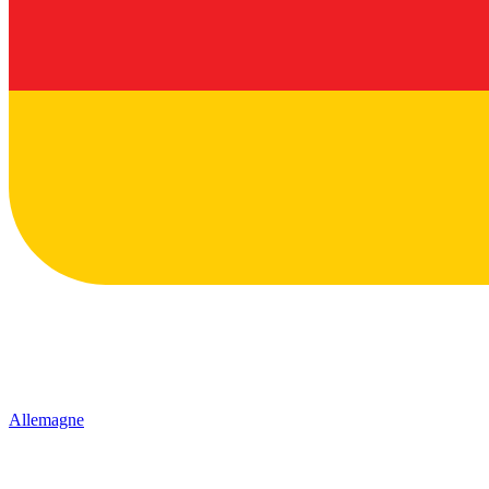
Allemagne