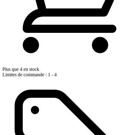
Plus que 4 en stock
Limites de commande : 1 - 4