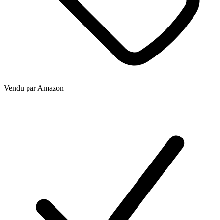
Vendu par
Amazon