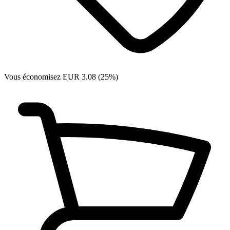
Vous économisez EUR 3.08 (25%)