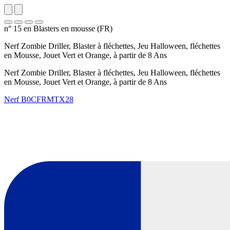
n° 15 en Blasters en mousse (FR)
Nerf Zombie Driller, Blaster à fléchettes, Jeu Halloween, fléchettes
en Mousse, Jouet Vert et Orange, à partir de 8 Ans
Nerf Zombie Driller, Blaster à fléchettes, Jeu Halloween, fléchettes
en Mousse, Jouet Vert et Orange, à partir de 8 Ans
Nerf
B0CFRMTX28