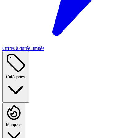
Offres à durée limitée
Catégories
Marques