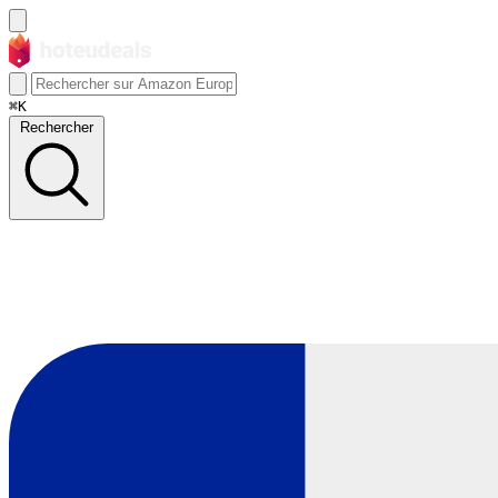
⌘K
Rechercher