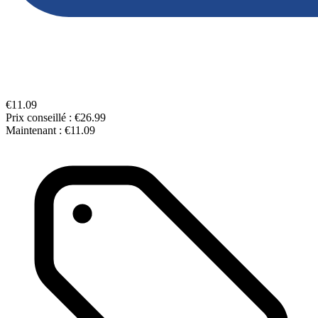
€11.09
Prix conseillé :
€26.99
Maintenant :
€11.09