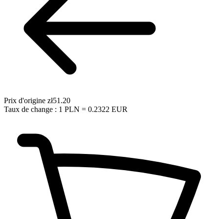
Prix d'origine
zł51.20
Taux de change : 1 PLN = 0.2322 EUR