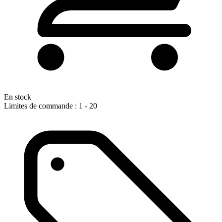
En stock
Limites de commande : 1 - 20