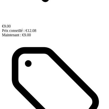
€9.00
Prix conseillé :
€12.08
Maintenant :
€9.00