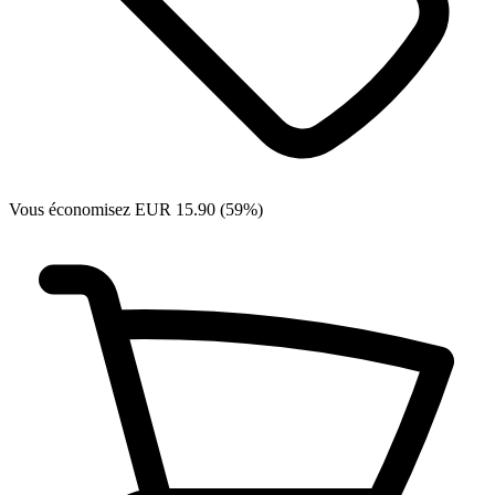
Vous économisez EUR 15.90 (59%)