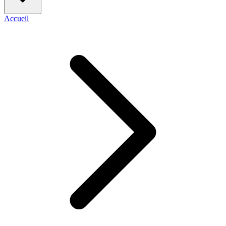
Accueil