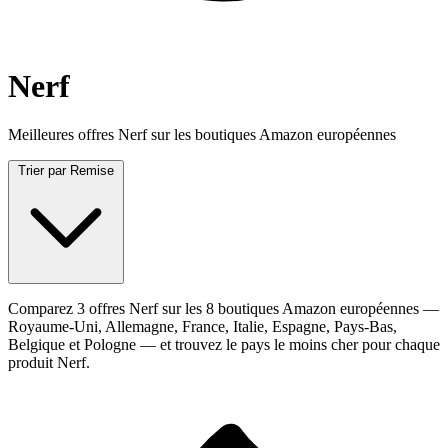
Nerf
Meilleures offres Nerf sur les boutiques Amazon européennes
Trier par
Remise
Comparez 3 offres Nerf sur les 8 boutiques Amazon européennes —
Royaume-Uni, Allemagne, France, Italie, Espagne, Pays-Bas,
Belgique et Pologne — et trouvez le pays le moins cher pour chaque
produit Nerf.