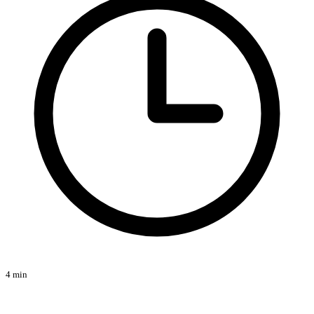
4 min