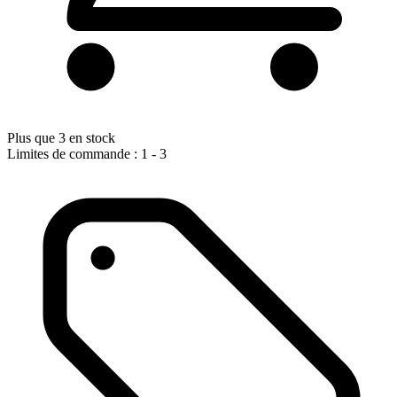
Plus que 3 en stock
Limites de commande : 1 - 3