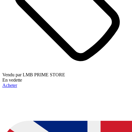
Vendu par
LMB PRIME STORE
En vedette
Acheter