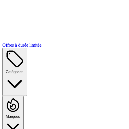
Offres à durée limitée
Catégories
Marques