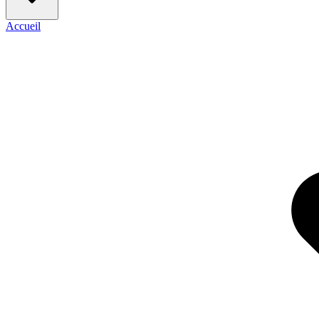
Accueil