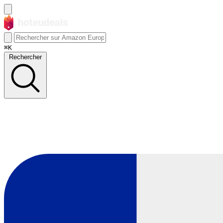
⌘K
Rechercher