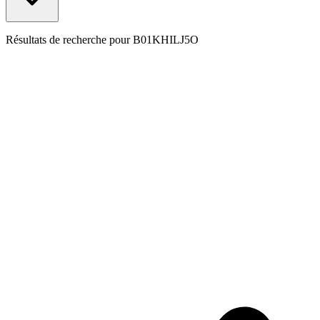
Résultats de recherche pour
B01KHILJ5O