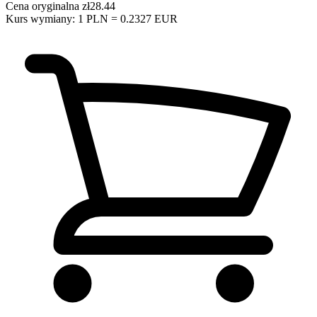
Cena oryginalna
zł28.44
Kurs wymiany: 1 PLN = 0.2327 EUR