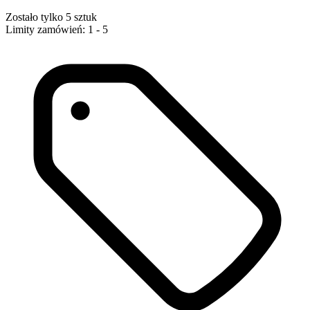
Zostało tylko 5 sztuk
Limity zamówień: 1 - 5