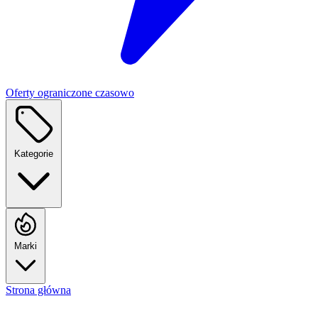
Oferty ograniczone czasowo
Kategorie
Marki
Strona główna