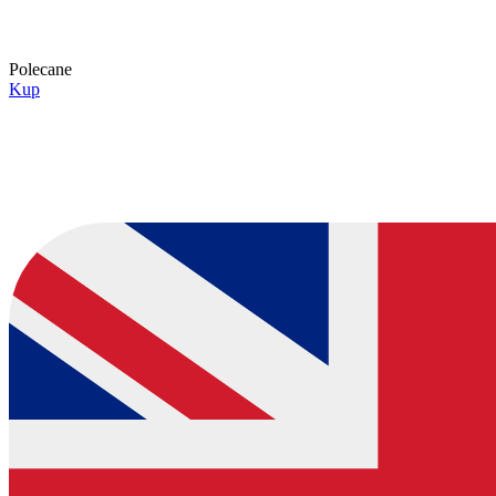
Polecane
Kup