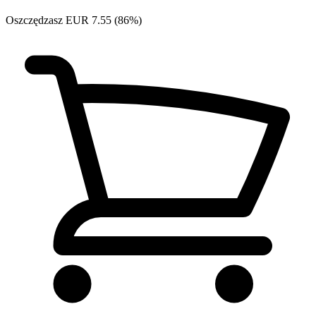
Oszczędzasz EUR 7.55 (86%)