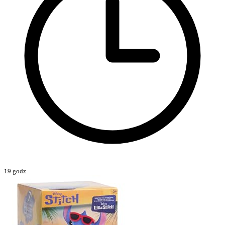
19 godz.