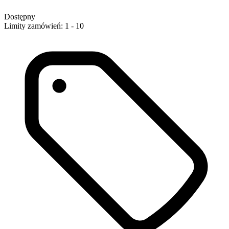
Dostępny
Limity zamówień: 1 - 10