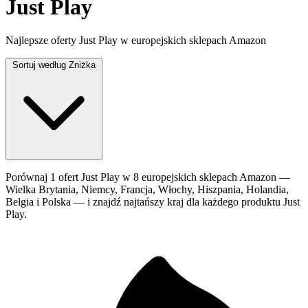
Just Play
Najlepsze oferty Just Play w europejskich sklepach Amazon
Sortuj według
Zniżka
Porównaj 1 ofert Just Play w 8 europejskich sklepach Amazon —
Wielka Brytania, Niemcy, Francja, Włochy, Hiszpania, Holandia,
Belgia i Polska — i znajdź najtańszy kraj dla każdego produktu Just
Play.