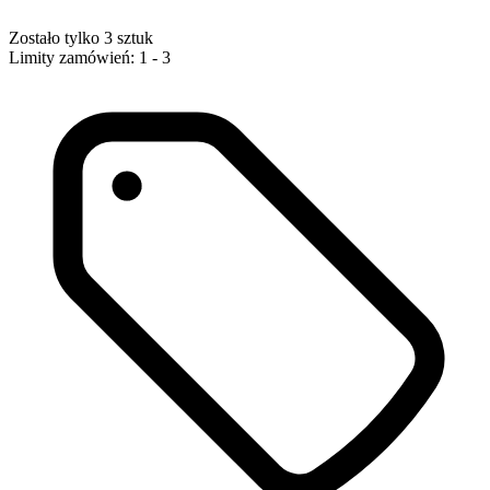
Zostało tylko 3 sztuk
Limity zamówień: 1 - 3