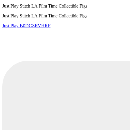
Just Play Stitch LA Film Time Collectible Figs
Just Play Stitch LA Film Time Collectible Figs
Just Play
B0DCZRVHRF