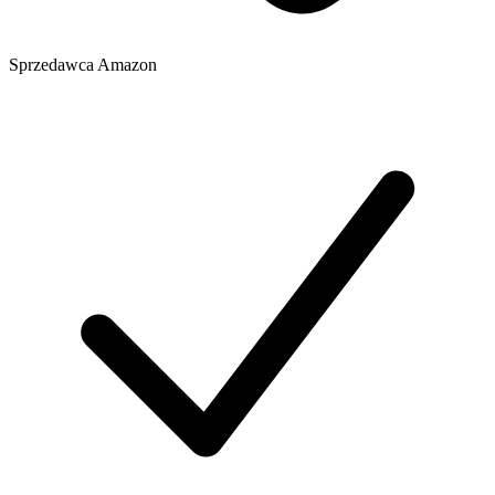
Sprzedawca
Amazon