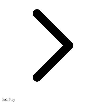
Just Play