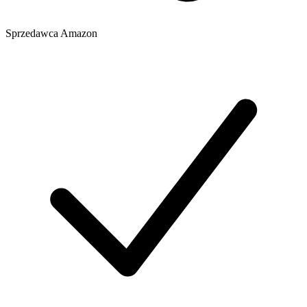
Sprzedawca
Amazon