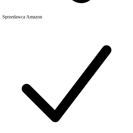
Sprzedawca
Amazon