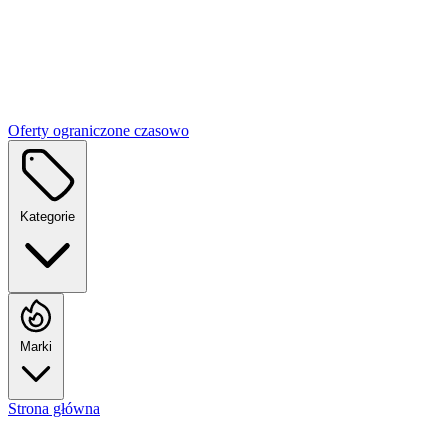
Oferty ograniczone czasowo
Kategorie
Marki
Strona główna