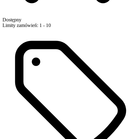
Dostępny
Limity zamówień: 1 - 10