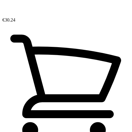
€30.24