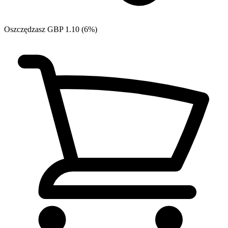
Oszczędzasz GBP 1.10 (6%)