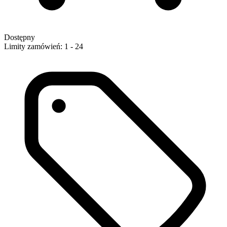
Dostępny
Limity zamówień: 1 - 24