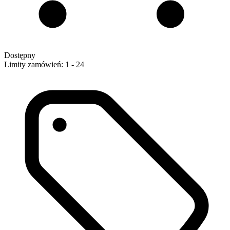
Dostępny
Limity zamówień: 1 - 24