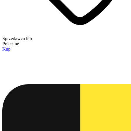
Sprzedawca
lith
Polecane
Kup