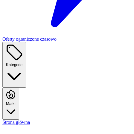
Oferty ograniczone czasowo
Kategorie
Marki
Strona główna