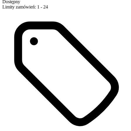
Dostępny
Limity zamówień: 1 - 24