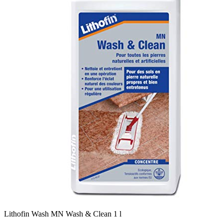
Lithofin Wash MN Wash & Clean 1 l