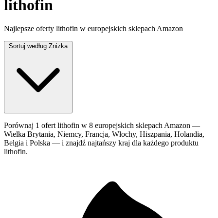
lithofin
Najlepsze oferty lithofin w europejskich sklepach Amazon
Sortuj według
Zniżka
Porównaj 1 ofert lithofin w 8 europejskich sklepach Amazon —
Wielka Brytania, Niemcy, Francja, Włochy, Hiszpania, Holandia,
Belgia i Polska — i znajdź najtańszy kraj dla każdego produktu
lithofin.