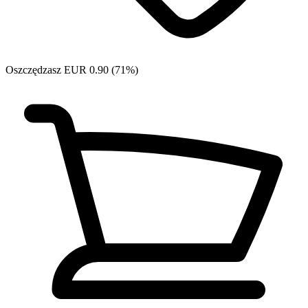
Oszczędzasz EUR 0.90 (71%)