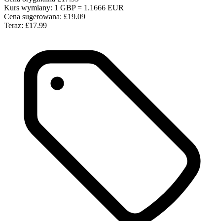
Kurs wymiany: 1 GBP = 1.1666 EUR
Cena sugerowana:
£19.09
Teraz:
£17.99