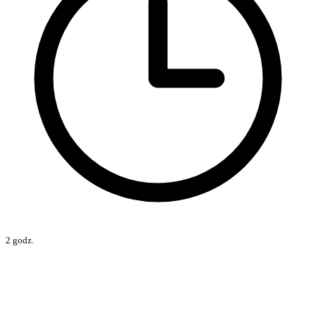
2 godz.