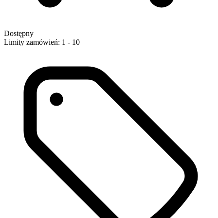
Dostępny
Limity zamówień: 1 - 10