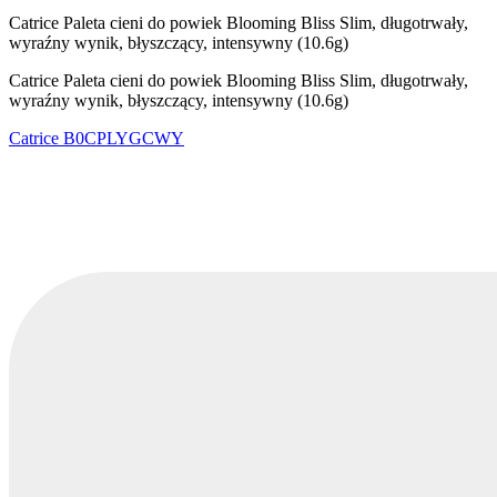
Catrice Paleta cieni do powiek Blooming Bliss Slim, długotrwały,
wyraźny wynik, błyszczący, intensywny (10.6g)
Catrice Paleta cieni do powiek Blooming Bliss Slim, długotrwały,
wyraźny wynik, błyszczący, intensywny (10.6g)
Catrice
B0CPLYGCWY