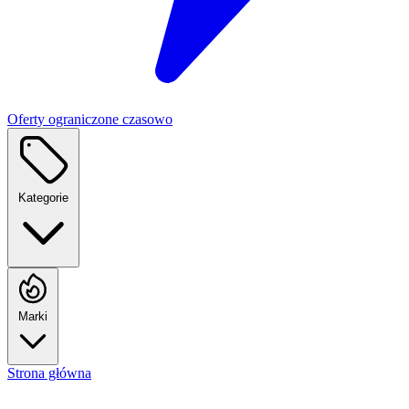
Oferty ograniczone czasowo
Kategorie
Marki
Strona główna