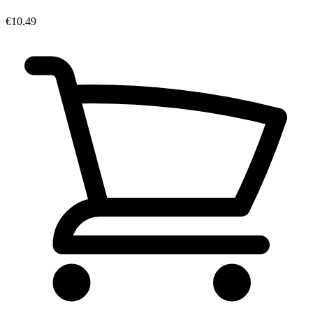
€10.49