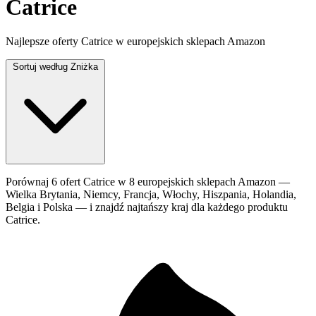
Catrice
Najlepsze oferty Catrice w europejskich sklepach Amazon
Sortuj według
Zniżka
Porównaj 6 ofert Catrice w 8 europejskich sklepach Amazon —
Wielka Brytania, Niemcy, Francja, Włochy, Hiszpania, Holandia,
Belgia i Polska — i znajdź najtańszy kraj dla każdego produktu
Catrice.