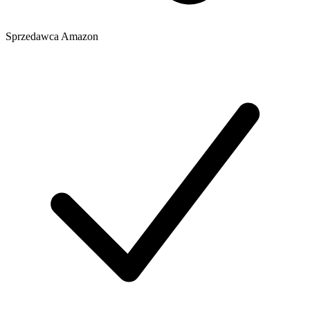
Sprzedawca
Amazon