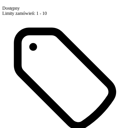
Dostępny
Limity zamówień: 1 - 10