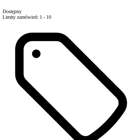
Dostępny
Limity zamówień: 1 - 10