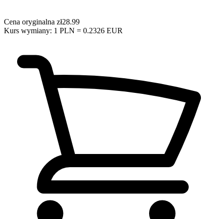
Cena oryginalna
zł28.99
Kurs wymiany: 1 PLN = 0.2326 EUR