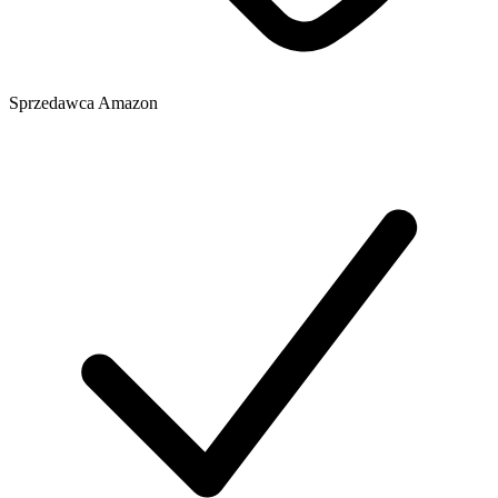
Sprzedawca
Amazon