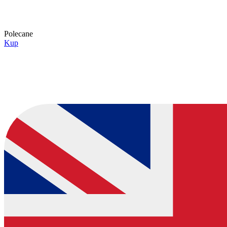
Polecane
Kup