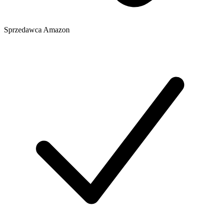
Sprzedawca
Amazon