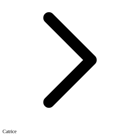
Catrice