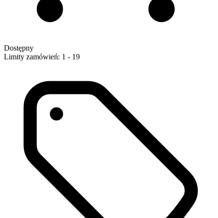
Dostępny
Limity zamówień: 1 - 19