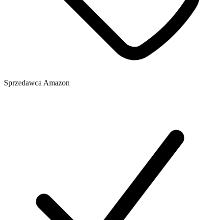
Sprzedawca
Amazon