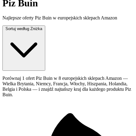
Piz Buin
Najlepsze oferty Piz Buin w europejskich sklepach Amazon
Sortuj według
Zniżka
Porównaj 1 ofert Piz Buin w 8 europejskich sklepach Amazon —
Wielka Brytania, Niemcy, Francja, Włochy, Hiszpania, Holandia,
Belgia i Polska — i znajdź najtańszy kraj dla każdego produktu Piz
Buin.