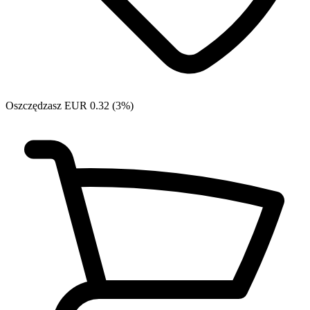
Oszczędzasz EUR 0.32 (3%)