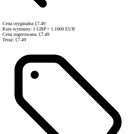
Cena oryginalna
£7.49
Kurs wymiany: 1 GBP = 1.1660 EUR
Cena sugerowana:
£7.49
Teraz:
£7.49