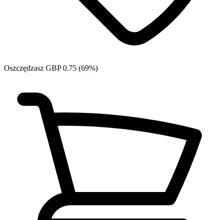
Oszczędzasz GBP 0.75 (69%)