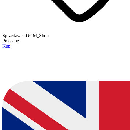
Sprzedawca
DOM_Shop
Polecane
Kup