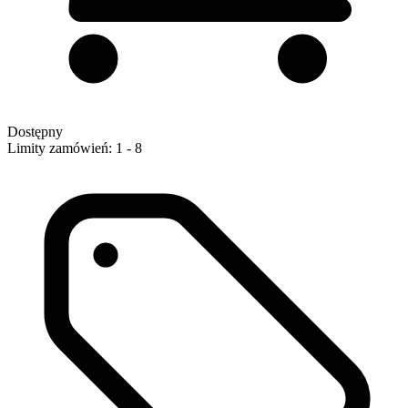
Dostępny
Limity zamówień: 1 - 8