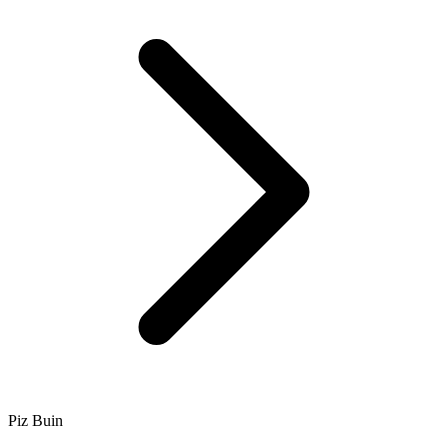
Piz Buin