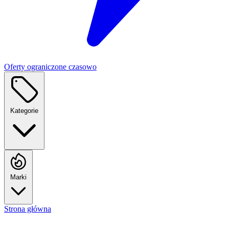
Oferty ograniczone czasowo
Kategorie
Marki
Strona główna