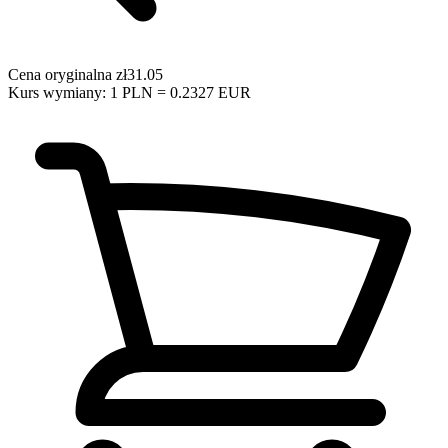
Cena oryginalna
zł31.05
Kurs wymiany: 1 PLN = 0.2327 EUR