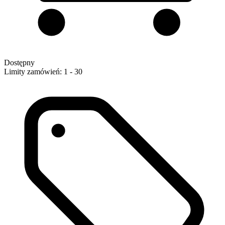
Dostępny
Limity zamówień: 1 - 30