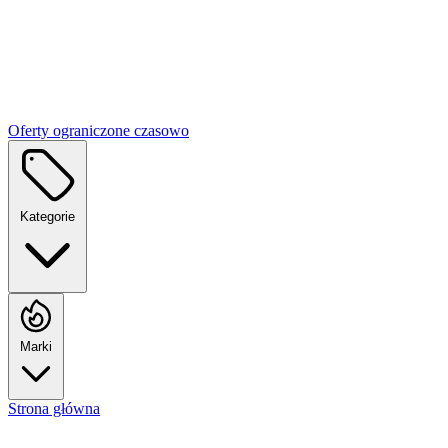
Oferty ograniczone czasowo
Kategorie
Marki
Strona główna