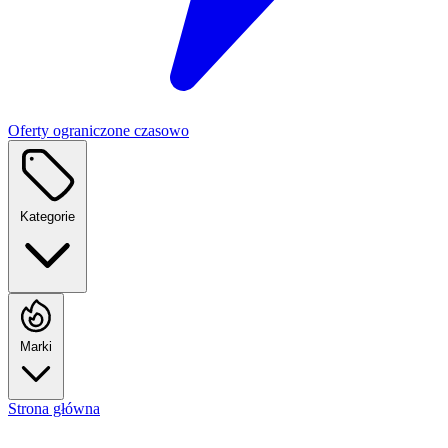
Oferty ograniczone czasowo
Kategorie
Marki
Strona główna