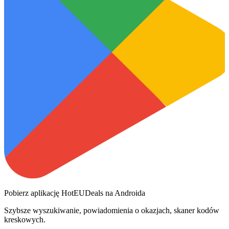
Pobierz aplikację HotEUDeals na Androida
Szybsze wyszukiwanie, powiadomienia o okazjach, skaner kodów
kreskowych.