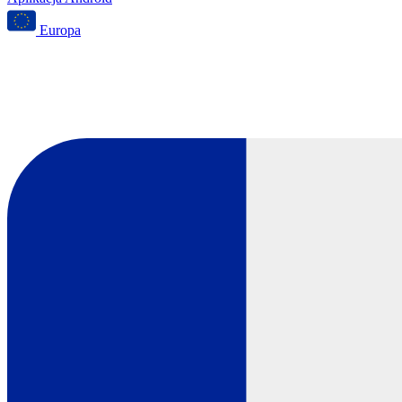
Europa