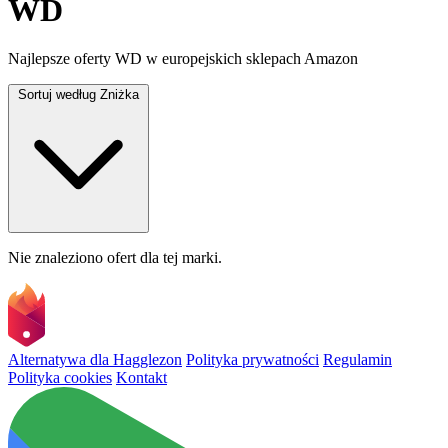
WD
Najlepsze oferty WD w europejskich sklepach Amazon
Sortuj według
Zniżka
Nie znaleziono ofert dla tej marki.
Alternatywa dla Hagglezon
Polityka prywatności
Regulamin
Polityka cookies
Kontakt