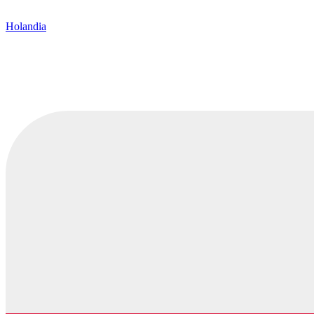
Holandia