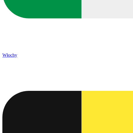
Włochy