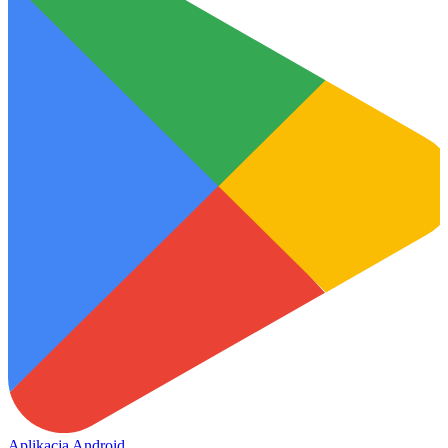
Aplikacja Android