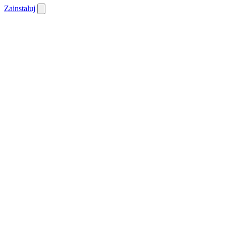
Zainstaluj