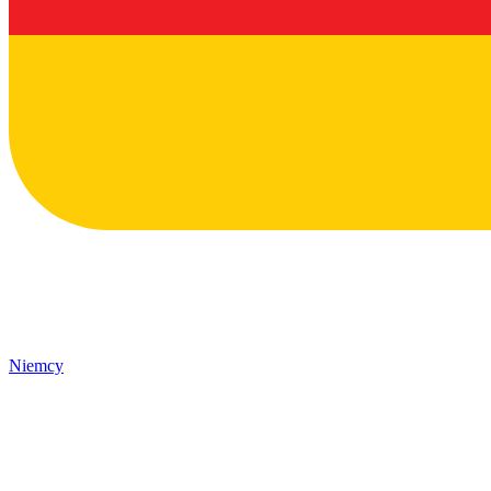
Niemcy