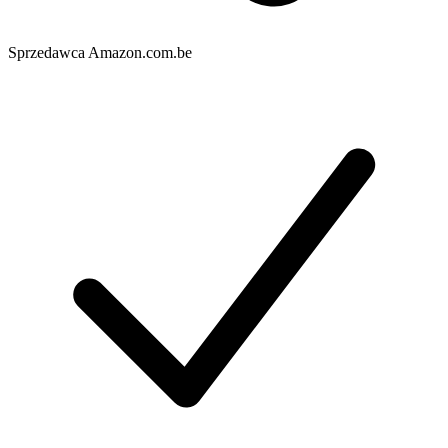
Sprzedawca
Amazon.com.be