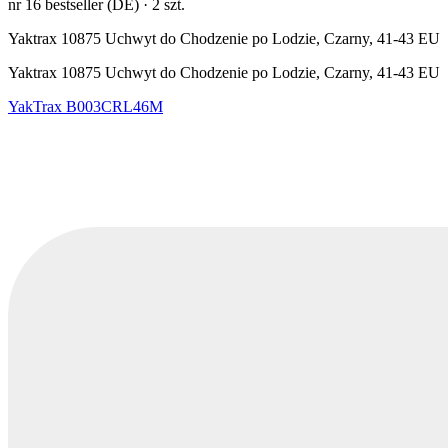
nr 16 bestseller (DE)
·
2 szt.
Yaktrax 10875 Uchwyt do Chodzenie po Lodzie, Czarny, 41-43 EU
Yaktrax 10875 Uchwyt do Chodzenie po Lodzie, Czarny, 41-43 EU
YakTrax
B003CRL46M