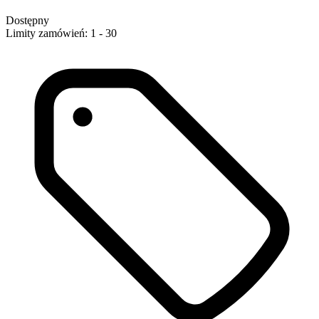
Dostępny
Limity zamówień: 1 - 30