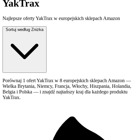
YakTrax
Najlepsze oferty YakTrax w europejskich sklepach Amazon
Sortuj według
Zniżka
Porównaj 1 ofert YakTrax w 8 europejskich sklepach Amazon —
Wielka Brytania, Niemcy, Francja, Włochy, Hiszpania, Holandia,
Belgia i Polska — i znajdź najtańszy kraj dla każdego produktu
YakTrax.