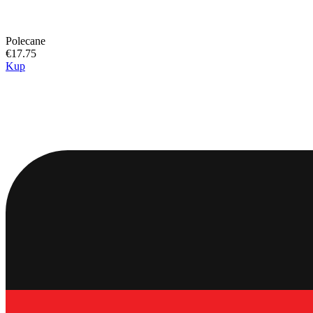
Polecane
€17.75
Kup