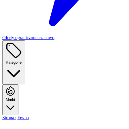
Oferty ograniczone czasowo
Kategorie
Marki
Strona główna