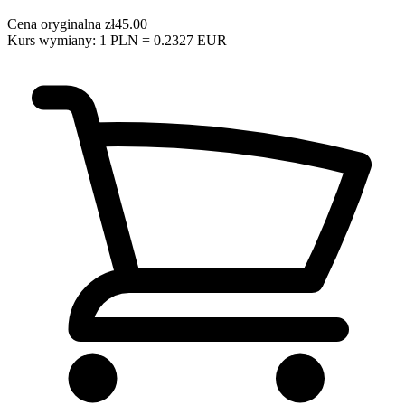
Cena oryginalna
zł45.00
Kurs wymiany: 1 PLN = 0.2327 EUR