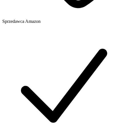
Sprzedawca
Amazon