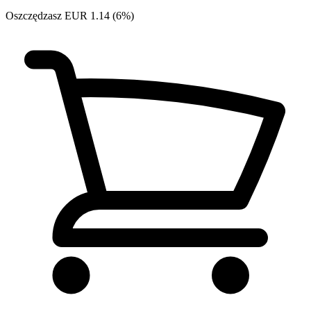
Oszczędzasz EUR 1.14 (6%)