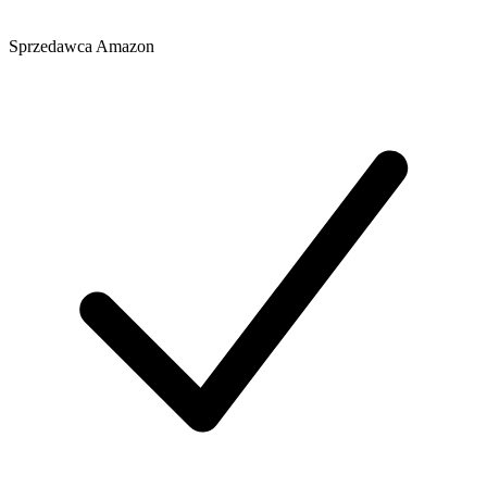
Sprzedawca
Amazon