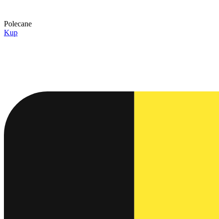
Polecane
Kup