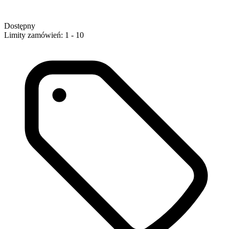
Dostępny
Limity zamówień: 1 - 10