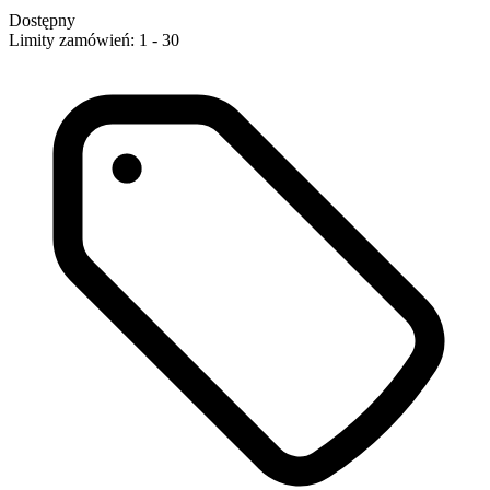
Dostępny
Limity zamówień: 1 - 30