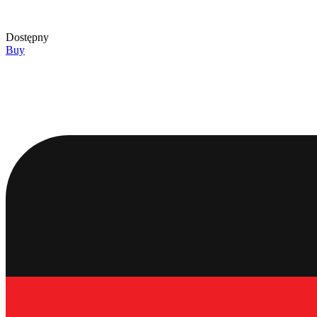
Dostępny
Buy