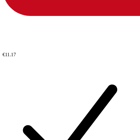
€11.17