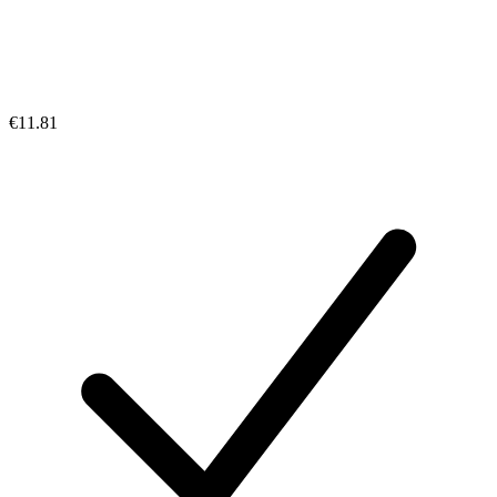
€11.81