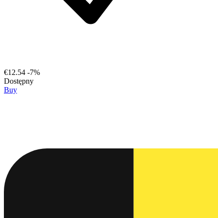
€12.54
-7%
Dostępny
Buy