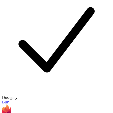
Dostępny
Buy