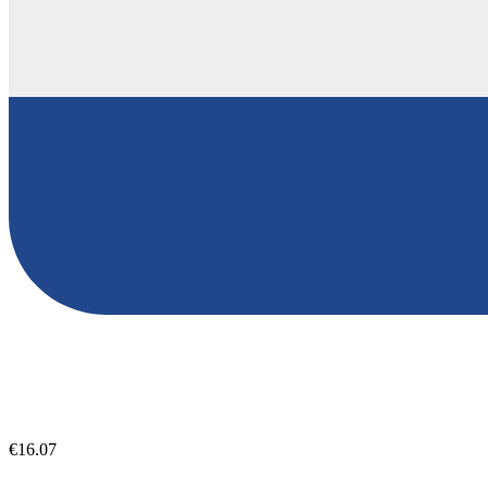
€16.07