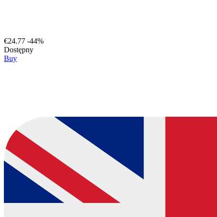
€24.77
-44%
Dostępny
Buy