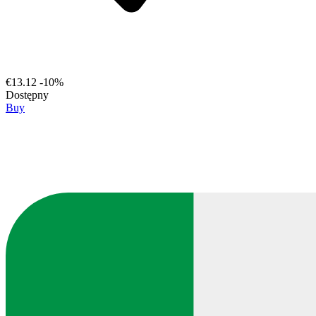
€13.12
-10%
Dostępny
Buy