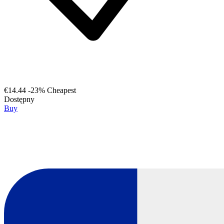
€14.44
-23%
Cheapest
Dostępny
Buy