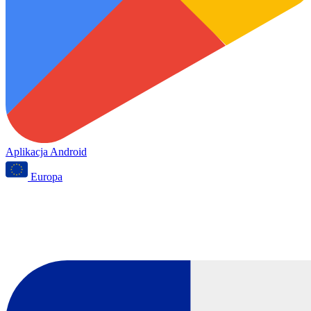
Aplikacja Android
Europa