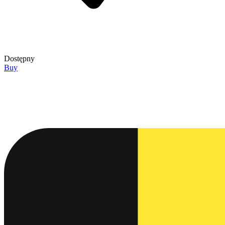
Dostępny
Buy