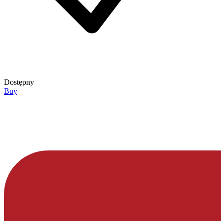
Dostępny
Buy