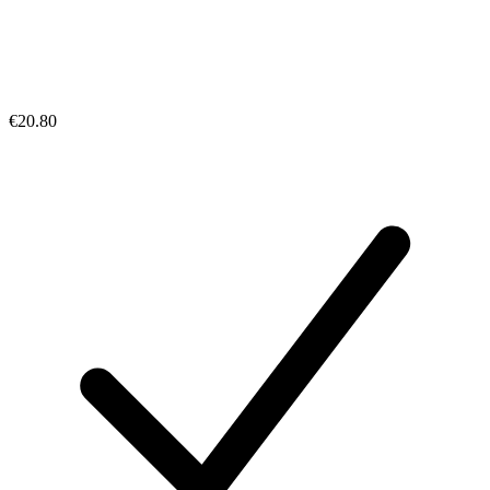
€20.80