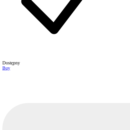
Dostępny
Buy