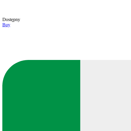
Dostępny
Buy