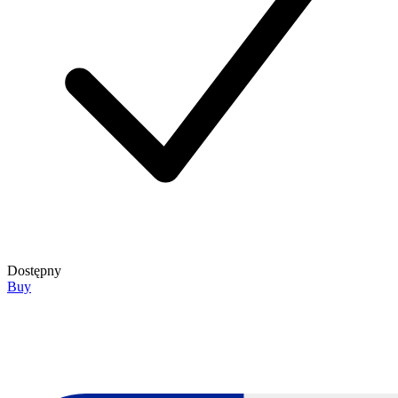
Dostępny
Buy