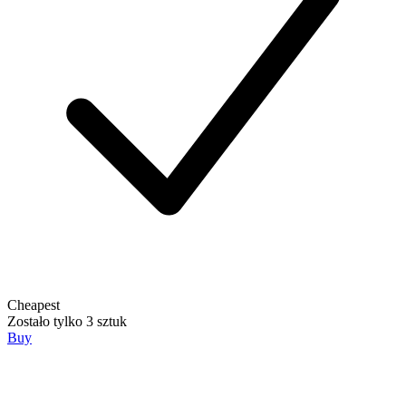
Cheapest
Zostało tylko 3 sztuk
Buy