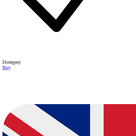
Dostępny
Buy