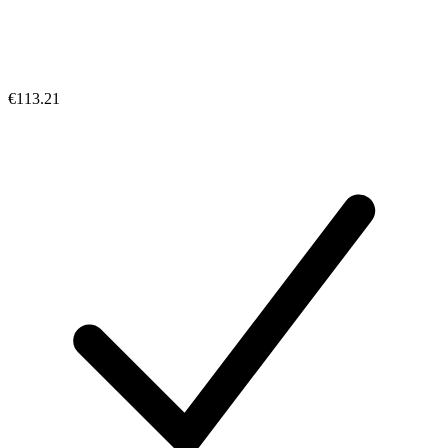
€113.21