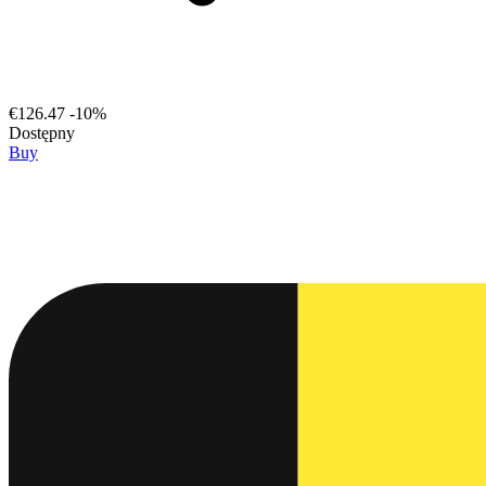
€126.47
-10%
Dostępny
Buy