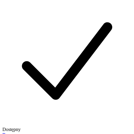
Dostępny