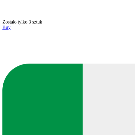
Zostało tylko 3 sztuk
Buy