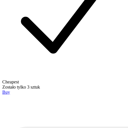
Cheapest
Zostało tylko 3 sztuk
Buy