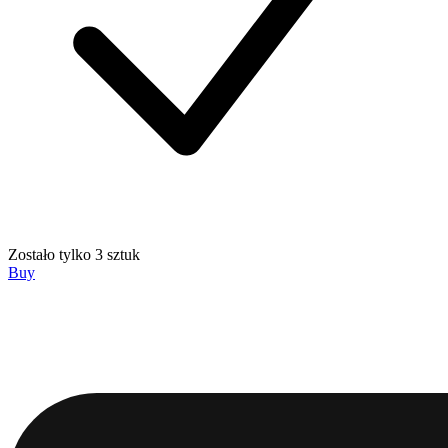
Zostało tylko 3 sztuk
Buy