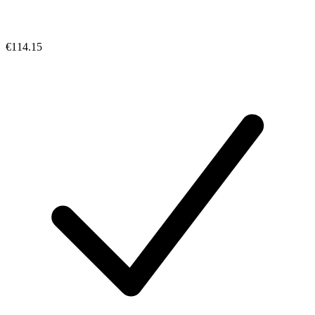
€114.15