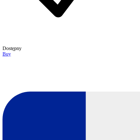
Dostępny
Buy