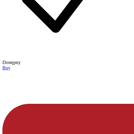
Dostępny
Buy