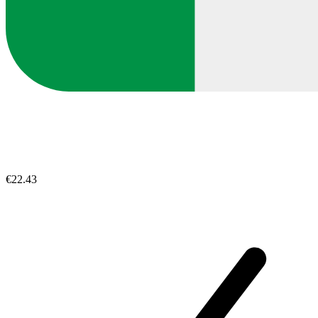
€22.43