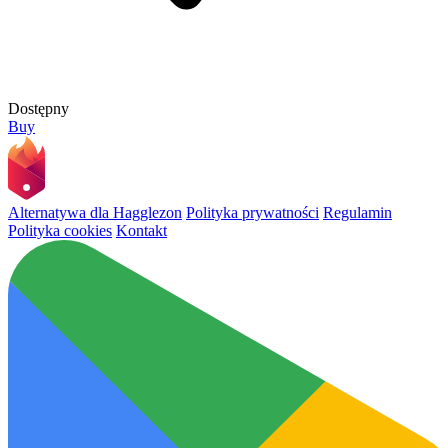
Dostępny
Buy
Alternatywa dla Hagglezon
Polityka prywatności
Regulamin
Polityka cookies
Kontakt