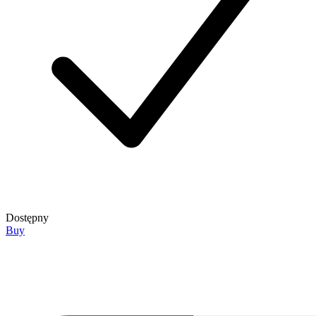
Dostępny
Buy