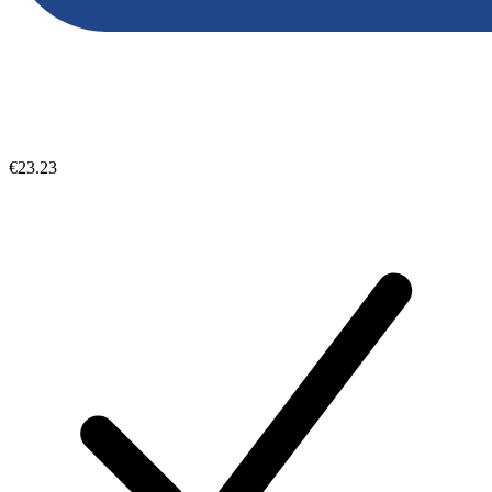
€23.23