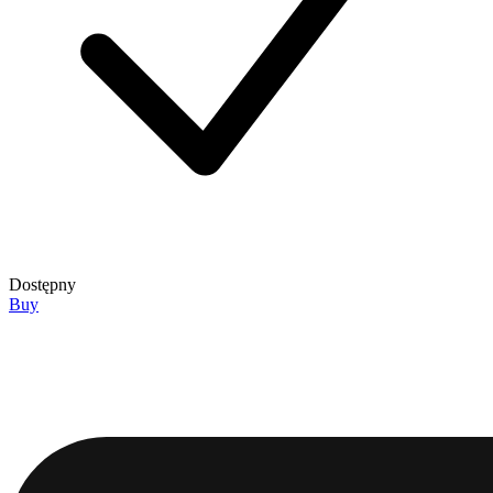
Dostępny
Buy