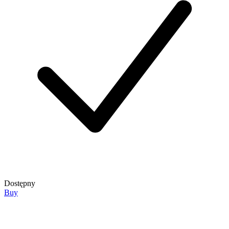
Dostępny
Buy