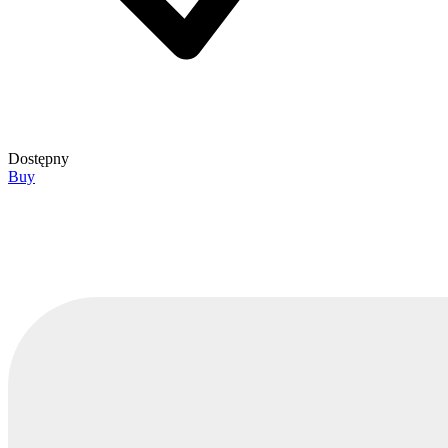
Dostępny
Buy