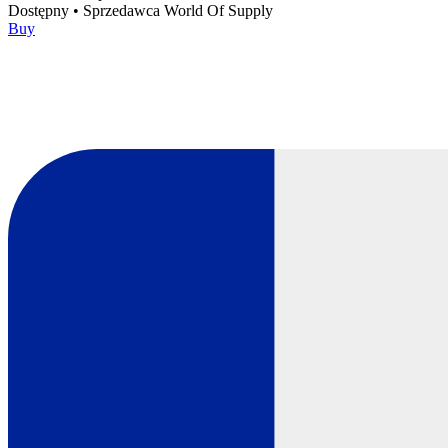
Dostępny
•
Sprzedawca
World Of Supply
Buy