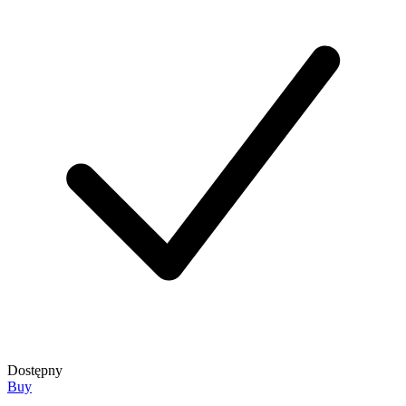
Dostępny
Buy