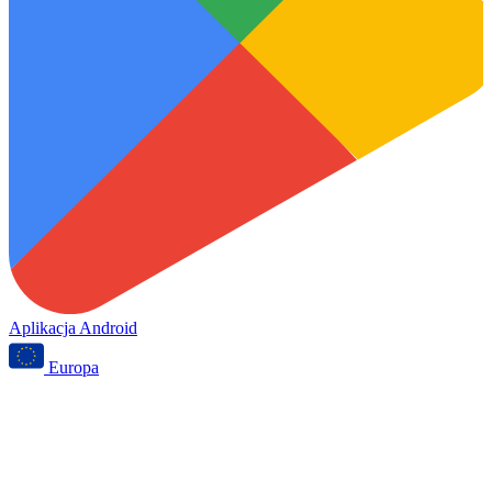
Aplikacja Android
Europa