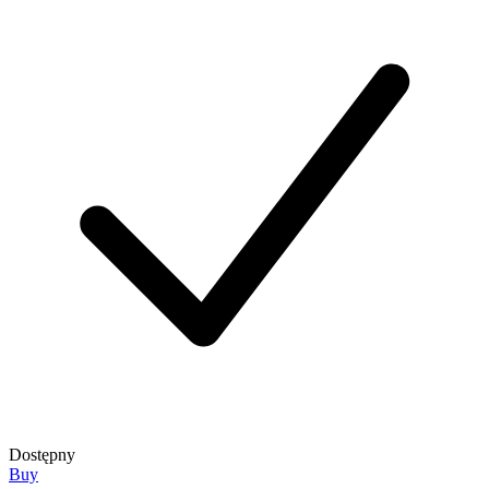
Dostępny
Buy