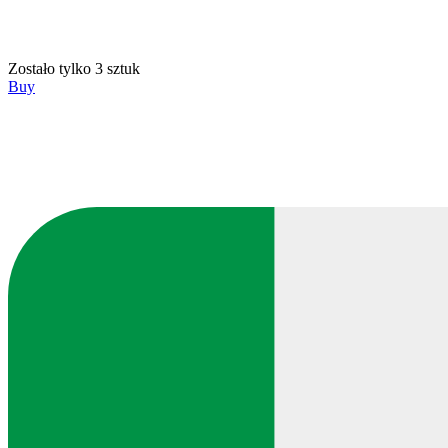
Zostało tylko 3 sztuk
Buy