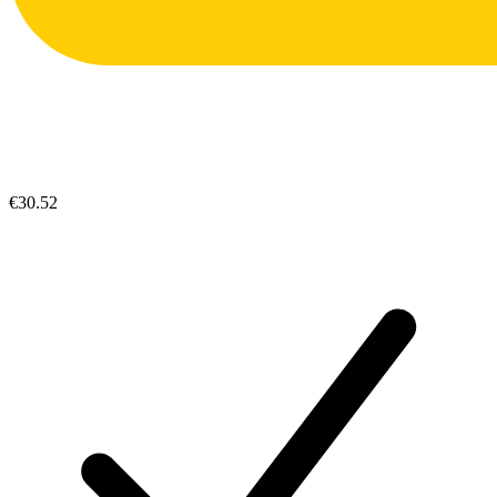
€30.52