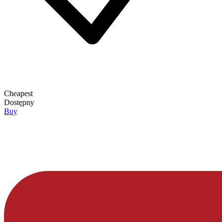
Cheapest
Dostępny
Buy