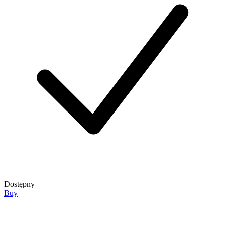
Dostępny
Buy