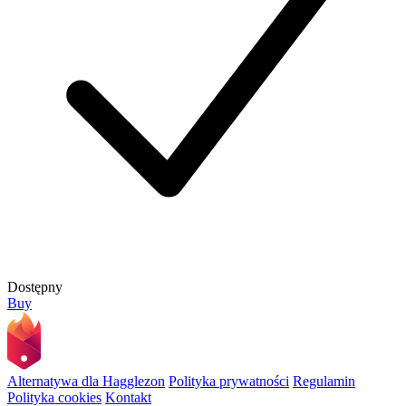
Dostępny
Buy
Alternatywa dla Hagglezon
Polityka prywatności
Regulamin
Polityka cookies
Kontakt