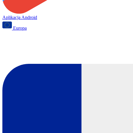
Aplikacja Android
Europa