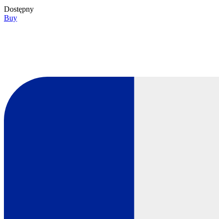
Dostępny
Buy