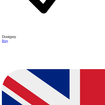
Dostępny
Buy