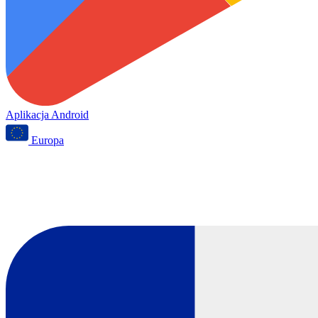
Aplikacja Android
Europa