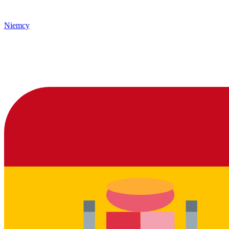
Niemcy