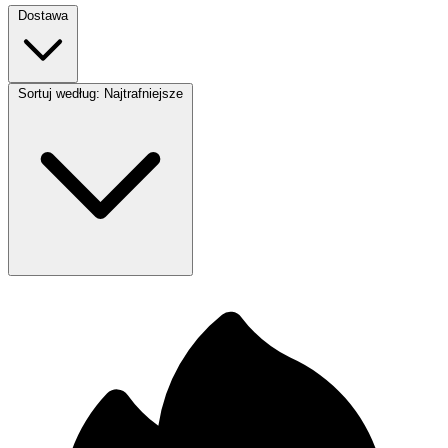
Dostawa
Sortuj według:
Najtrafniejsze