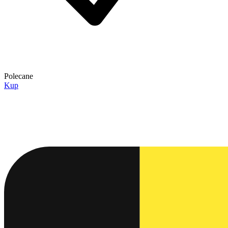
Polecane
Kup