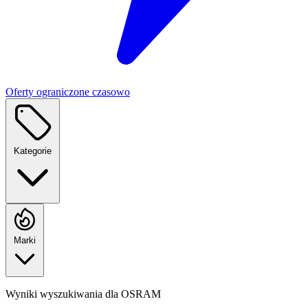
Oferty ograniczone czasowo
Kategorie
Marki
Wyniki wyszukiwania dla
OSRAM