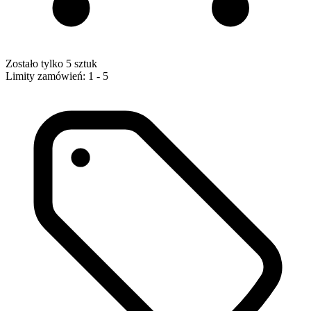
Zostało tylko 5 sztuk
Limity zamówień: 1 - 5