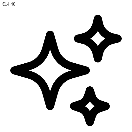
€14.40