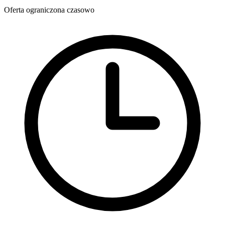
Oferta ograniczona czasowo