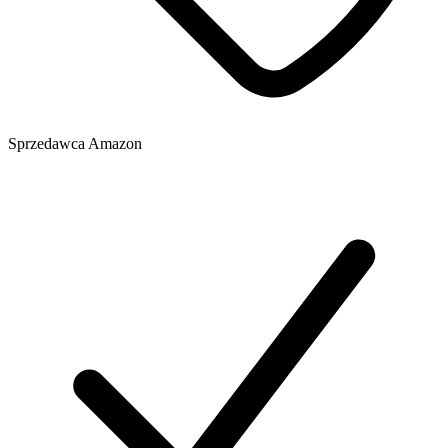
Sprzedawca
Amazon