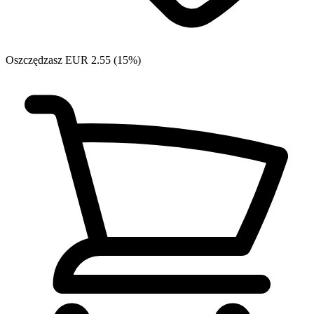
Oszczędzasz EUR 2.55 (15%)