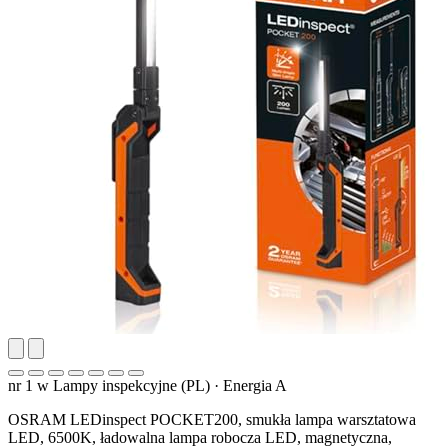
nr 1 w Lampy inspekcyjne (PL)
·
Energia A
OSRAM LEDinspect POCKET200, smukła lampa warsztatowa
LED, 6500K, ładowalna lampa robocza LED, magnetyczna,