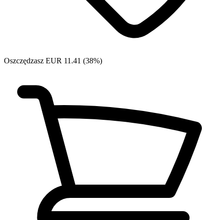
Oszczędzasz EUR 11.41 (38%)