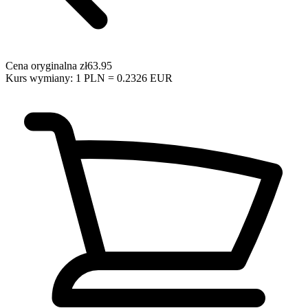
Cena oryginalna
zł63.95
Kurs wymiany: 1 PLN = 0.2326 EUR