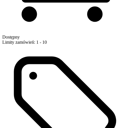
Dostępny
Limity zamówień: 1 - 10