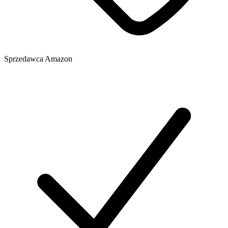
Sprzedawca
Amazon