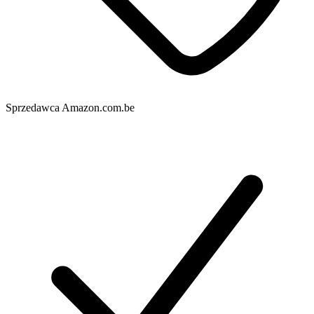
Sprzedawca
Amazon.com.be