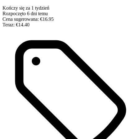
Kończy się za 1 tydzień
Rozpoczęto 6 dni temu
Cena sugerowana:
€16.95
Teraz:
€14.40