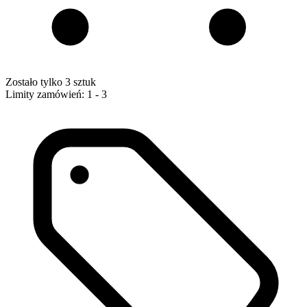
Zostało tylko 3 sztuk
Limity zamówień: 1 - 3