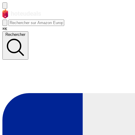
⌘K
Rechercher