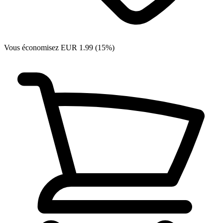
Vous économisez EUR 1.99 (15%)