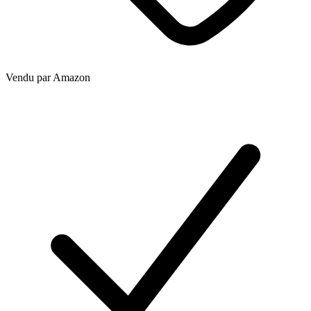
Vendu par
Amazon