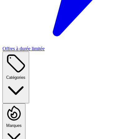
Offres à durée limitée
Catégories
Marques