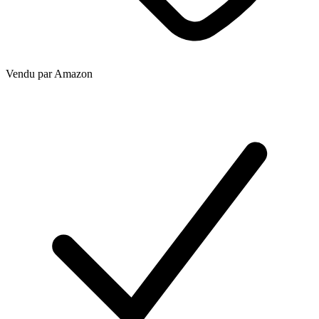
Vendu par
Amazon