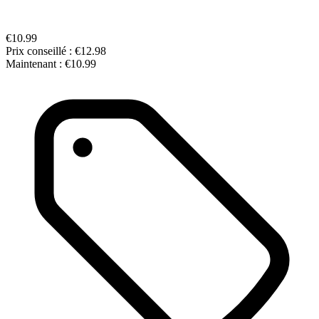
€10.99
Prix conseillé :
€12.98
Maintenant :
€10.99