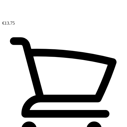
€13.75