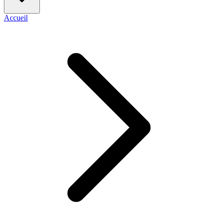
Accueil