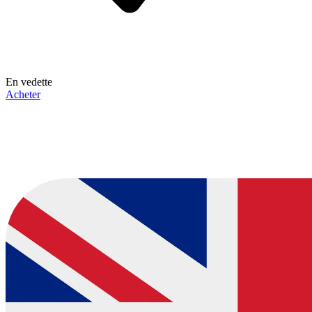
En vedette
Acheter