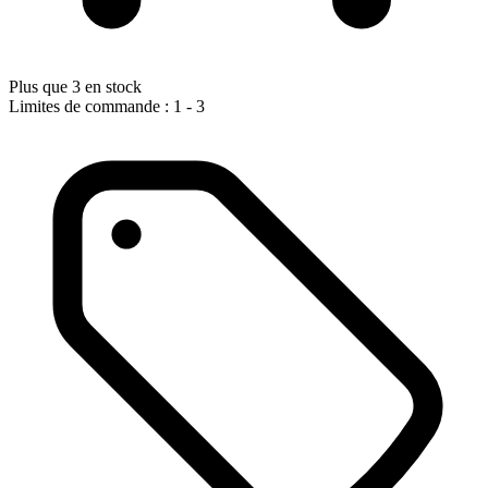
Plus que 3 en stock
Limites de commande : 1 - 3