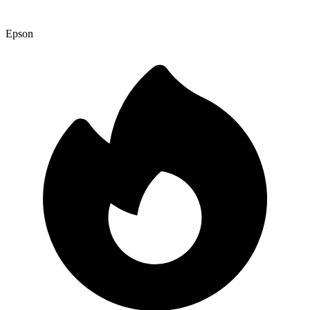
Epson