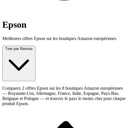
Epson
Meilleures offres Epson sur les boutiques Amazon européennes
Trier par
Remise
Comparez 2 offres Epson sur les 8 boutiques Amazon européennes
— Royaume-Uni, Allemagne, France, Italie, Espagne, Pays-Bas,
Belgique et Pologne — et trouvez le pays le moins cher pour chaque
produit Epson.