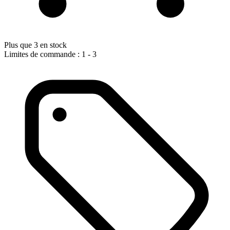
Plus que 3 en stock
Limites de commande : 1 - 3