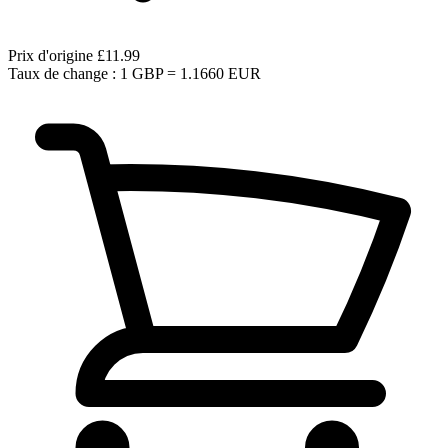
Prix d'origine
£11.99
Taux de change : 1 GBP = 1.1660 EUR