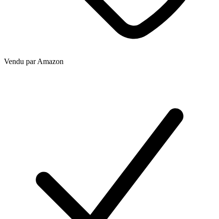
Vendu par
Amazon