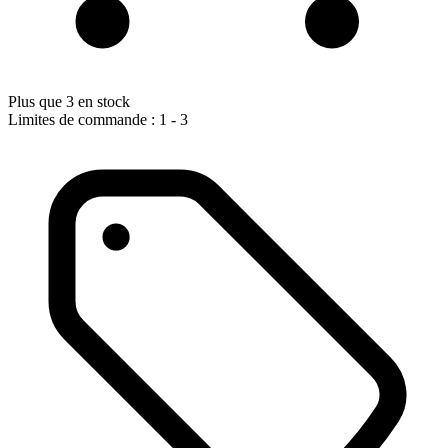
Plus que 3 en stock
Limites de commande : 1 - 3