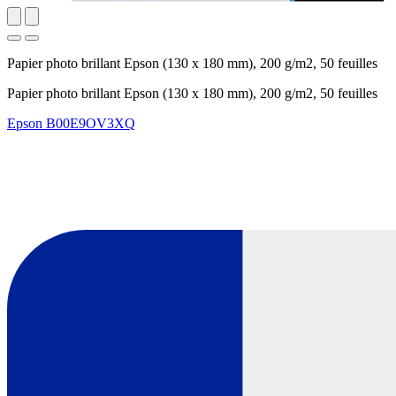
Papier photo brillant Epson (130 x 180 mm), 200 g/m2, 50 feuilles
Papier photo brillant Epson (130 x 180 mm), 200 g/m2, 50 feuilles
Epson
B00E9OV3XQ