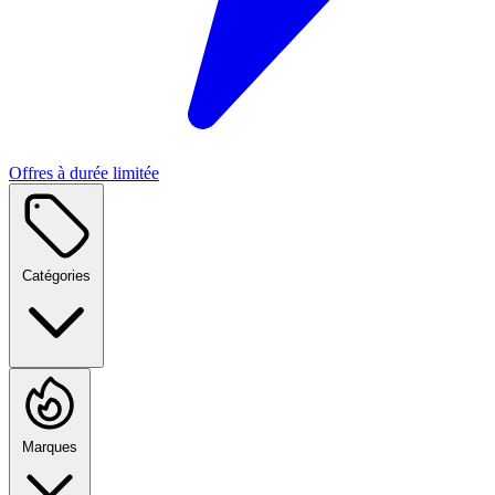
Offres à durée limitée
Catégories
Marques