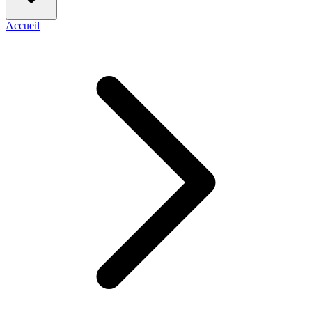
Accueil