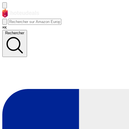
⌘K
Rechercher