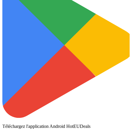
Téléchargez l'application Android HotEUDeals