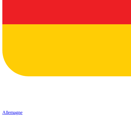
Allemagne