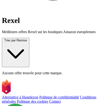
Rexel
Meilleures offres Rexel sur les boutiques Amazon européennes
Trier par
Remise
Aucune offre trouvée pour cette marque.
Alternative à Hagglezon
Politique de confidentialité
Conditions
générales
Politique des cookies
Contact