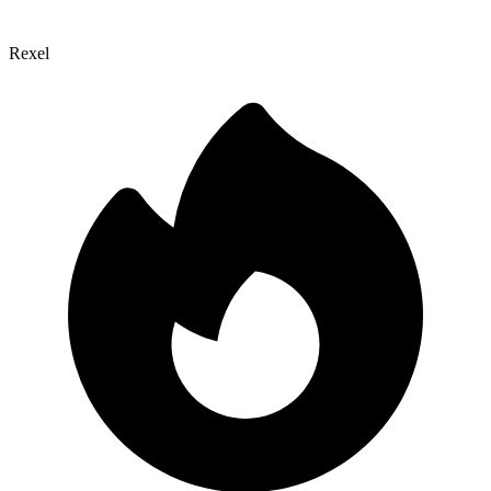
Rexel