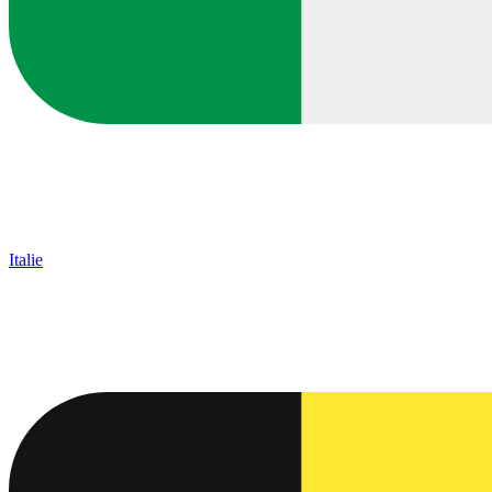
Italie