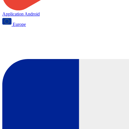
Application Android
Europe