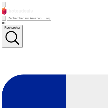
⌘K
Rechercher