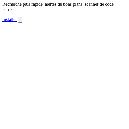
Recherche plus rapide, alertes de bons plans, scanner de code-
barres.
Installer