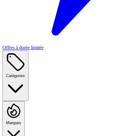
Offres à durée limitée
Catégories
Marques