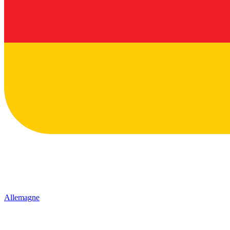
Allemagne