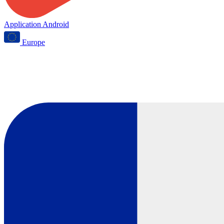
Application Android
Europe