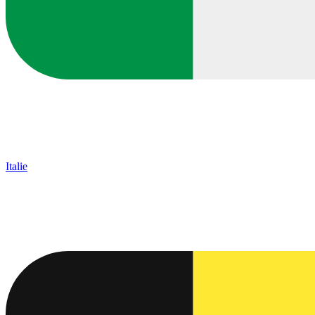
Italie