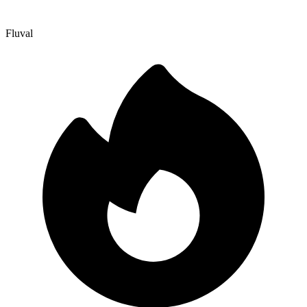
Fluval