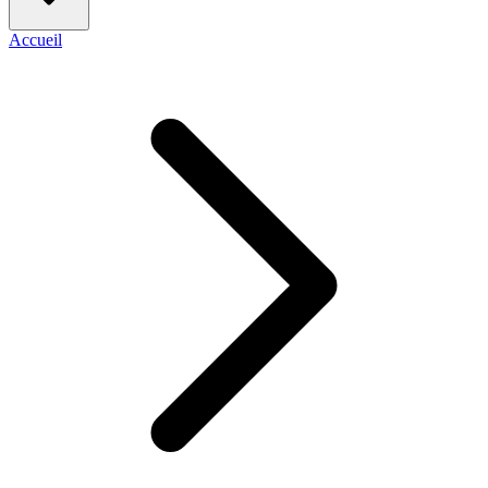
Accueil