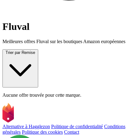
Fluval
Meilleures offres Fluval sur les boutiques Amazon européennes
Trier par
Remise
Aucune offre trouvée pour cette marque.
Alternative à Hagglezon
Politique de confidentialité
Conditions
générales
Politique des cookies
Contact