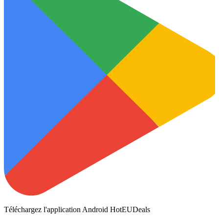
Téléchargez l'application Android HotEUDeals