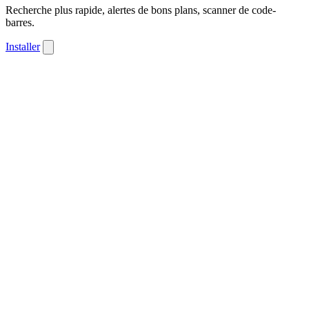
Recherche plus rapide, alertes de bons plans, scanner de code-
barres.
Installer