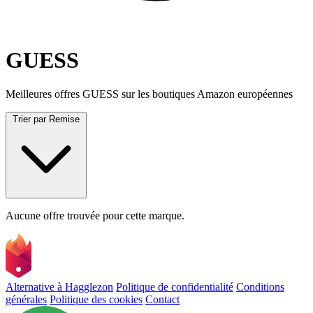
GUESS
Meilleures offres GUESS sur les boutiques Amazon européennes
Trier par
Remise
Aucune offre trouvée pour cette marque.
Alternative à Hagglezon
Politique de confidentialité
Conditions
générales
Politique des cookies
Contact