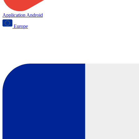
Application Android
Europe