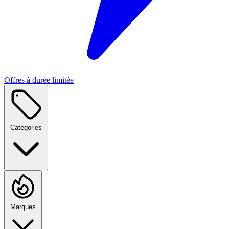
Offres à durée limitée
Catégories
Marques