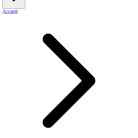
Accueil