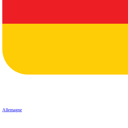
Allemagne