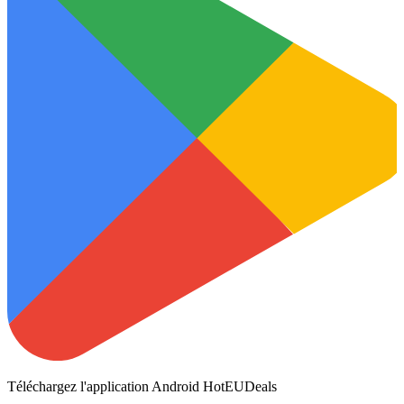
Téléchargez l'application Android HotEUDeals