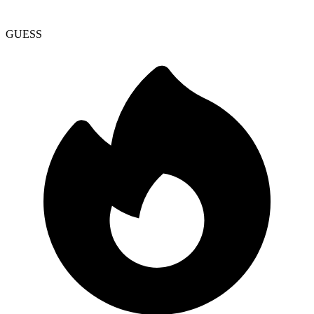
GUESS