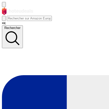
⌘K
Rechercher