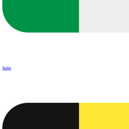
Italie