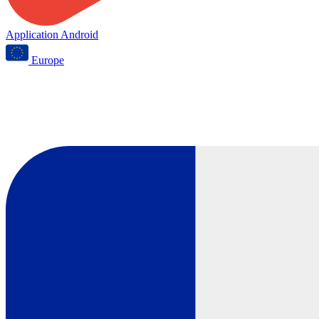
Application Android
Europe