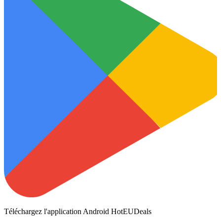
Téléchargez l'application Android HotEUDeals