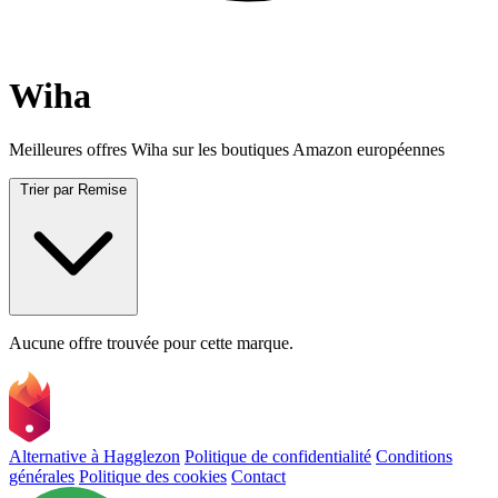
Wiha
Meilleures offres Wiha sur les boutiques Amazon européennes
Trier par
Remise
Aucune offre trouvée pour cette marque.
Alternative à Hagglezon
Politique de confidentialité
Conditions
générales
Politique des cookies
Contact