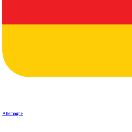
Allemagne