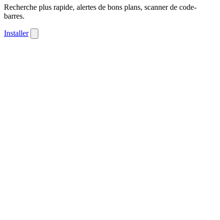
Recherche plus rapide, alertes de bons plans, scanner de code-
barres.
Installer