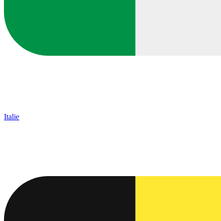
Italie