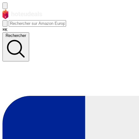
⌘K
Rechercher