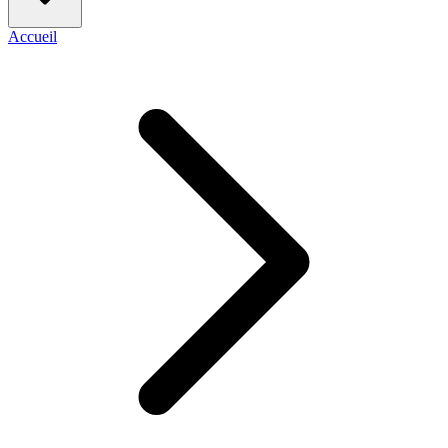
Accueil