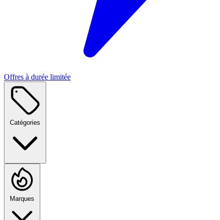
Offres à durée limitée
Catégories
Marques