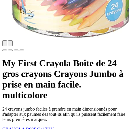
My First Crayola Boîte de 24
gros crayons Crayons Jumbo à
prise en main facile.
multicolore
24 crayons jumbo faciles à prendre en main dimensionnés pour
s'adapter aux paumes des tout-its afin qu'ils puissent facilement faire
leurs premières marques.