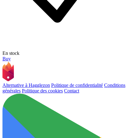
En stock
Buy
Alternative à Hagglezon
Politique de confidentialité
Conditions
générales
Politique des cookies
Contact