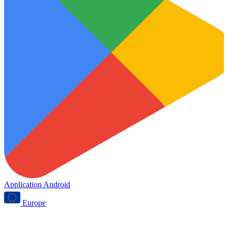
Application Android
Europe