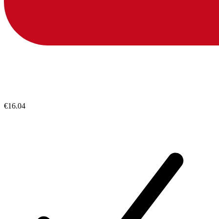
€16.04