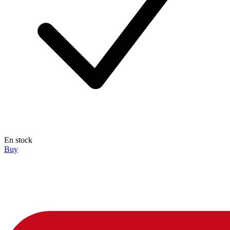
En stock
Buy