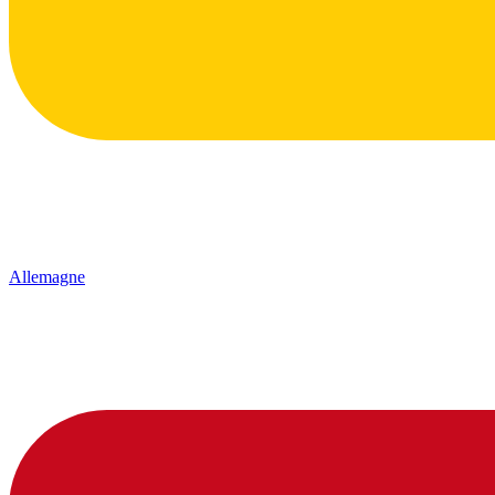
Allemagne