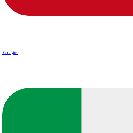
Espagne