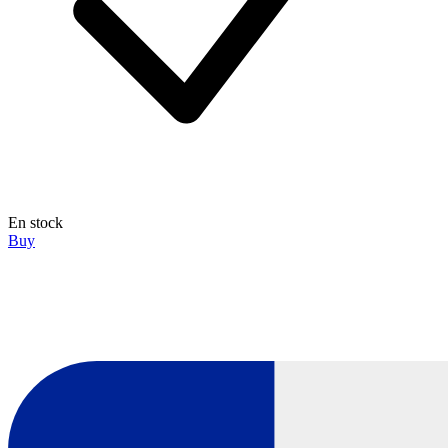
En stock
Buy