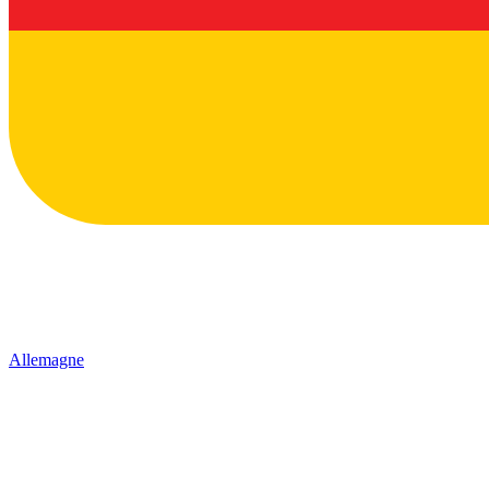
Allemagne