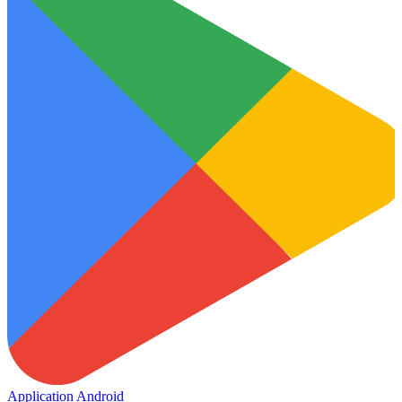
Application Android