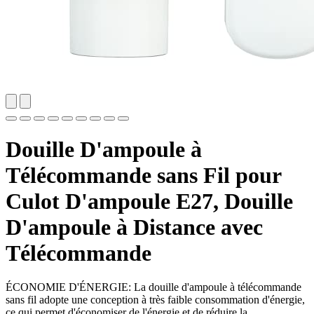
Douille D'ampoule à
Télécommande sans Fil pour
Culot D'ampoule E27, Douille
D'ampoule à Distance avec
Télécommande
ÉCONOMIE D'ÉNERGIE: La douille d'ampoule à télécommande
sans fil adopte une conception à très faible consommation d'énergie,
ce qui permet d'économiser de l'énergie et de réduire la