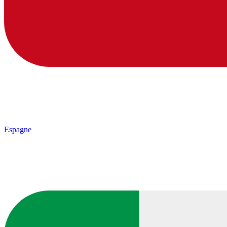
Espagne