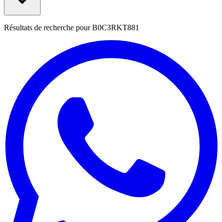
Résultats de recherche pour
B0C3RKT881