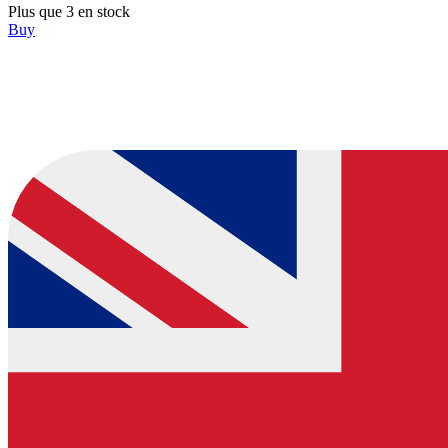
Plus que 3 en stock
Buy