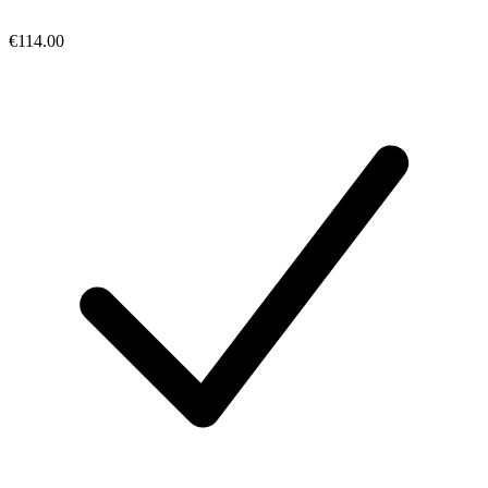
€114.00