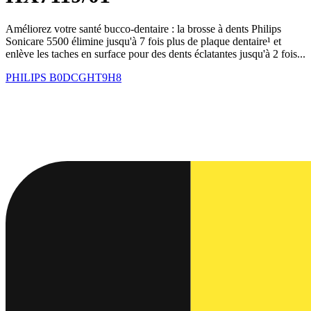
Améliorez votre santé bucco-dentaire : la brosse à dents Philips
Sonicare 5500 élimine jusqu'à 7 fois plus de plaque dentaire¹ et
enlève les taches en surface pour des dents éclatantes jusqu'à 2 fois...
PHILIPS
B0DCGHT9H8