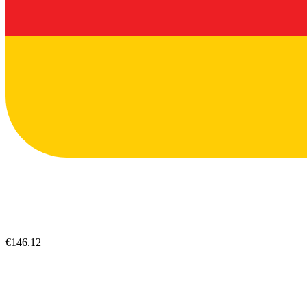
€146.12