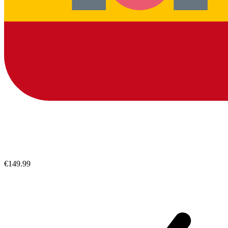
€149.99