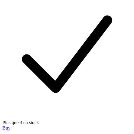
Plus que 3 en stock
Buy