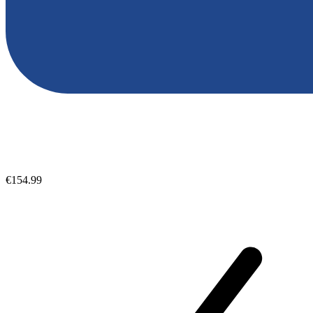
€154.99