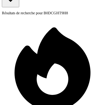
Résultats de recherche pour
B0DCGHT9H8