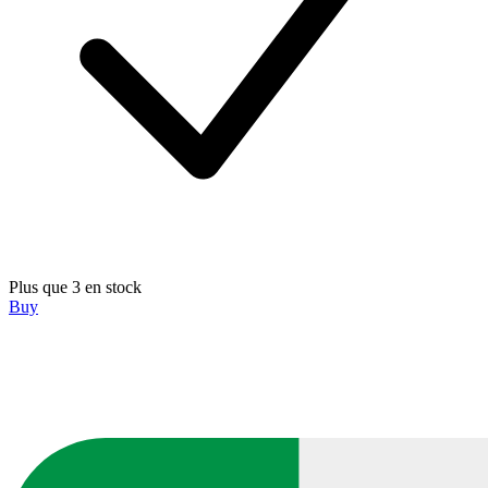
Plus que 3 en stock
Buy