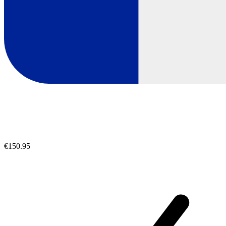
€150.95