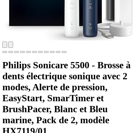
Philips Sonicare 5500 - Brosse à
dents électrique sonique avec 2
modes, Alerte de pression,
EasyStart, SmarTimer et
BrushPacer, Blanc et Bleu
marine, Pack de 2, modèle
HX7119/01