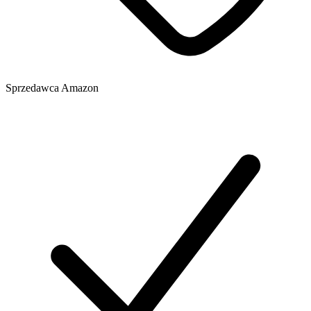
Sprzedawca
Amazon