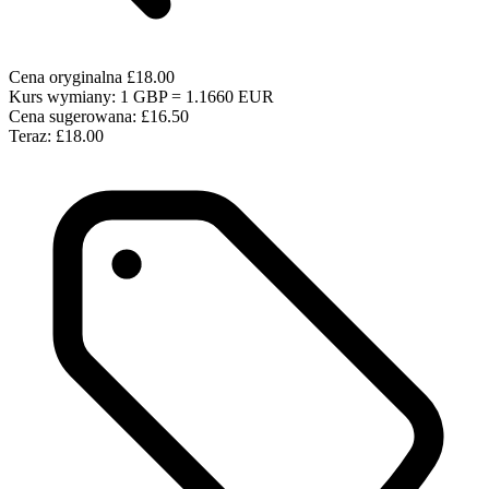
Cena oryginalna
£18.00
Kurs wymiany: 1 GBP = 1.1660 EUR
Cena sugerowana:
£16.50
Teraz:
£18.00