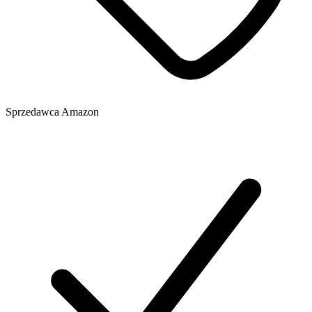
Sprzedawca
Amazon