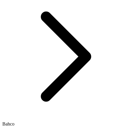
Bahco