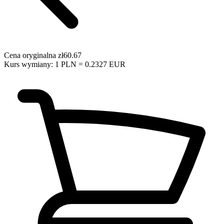
Cena oryginalna
zł60.67
Kurs wymiany: 1 PLN = 0.2327 EUR