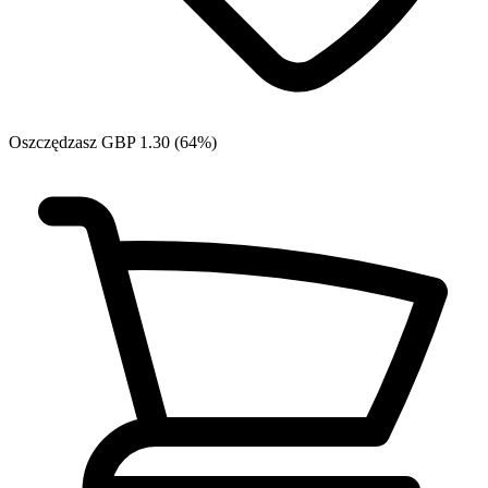
Oszczędzasz GBP 1.30 (64%)