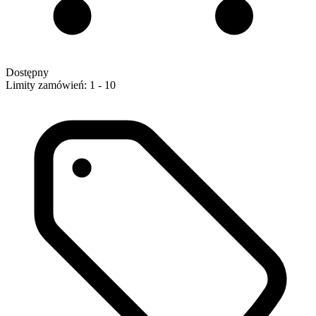
Dostępny
Limity zamówień: 1 - 10