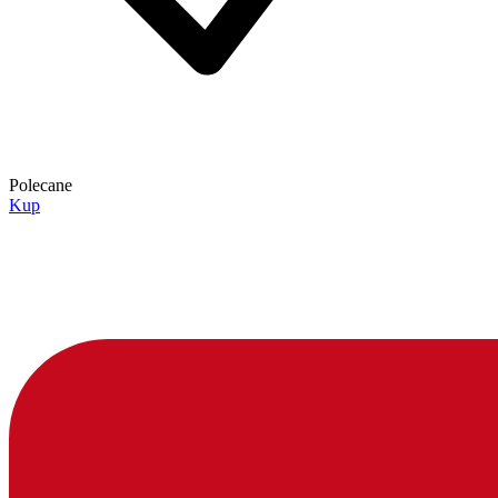
Polecane
Kup