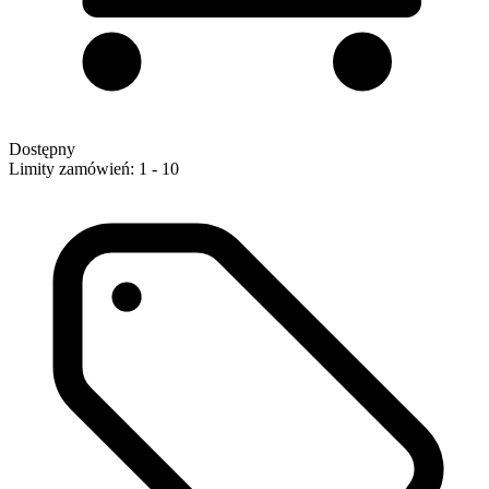
Dostępny
Limity zamówień: 1 - 10