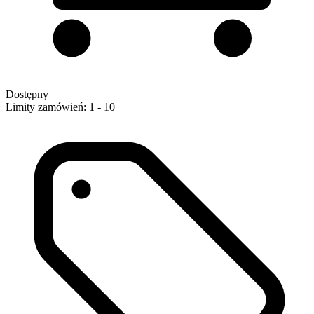
Dostępny
Limity zamówień: 1 - 10