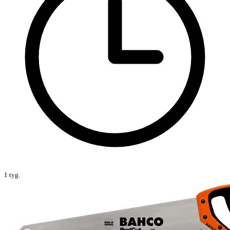
1 tyg.