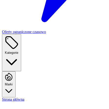
Oferty ograniczone czasowo
Kategorie
Marki
Strona główna