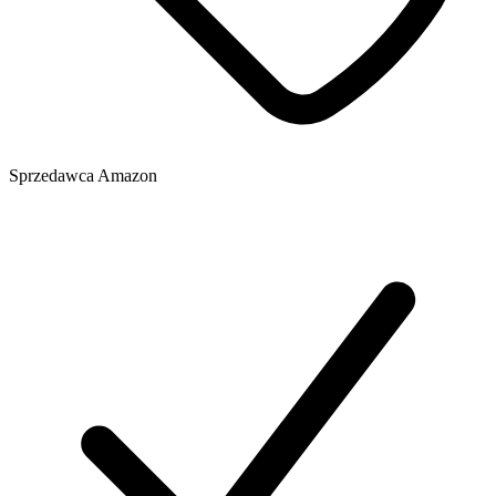
Sprzedawca
Amazon