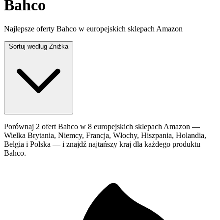
Bahco
Najlepsze oferty Bahco w europejskich sklepach Amazon
Sortuj według
Zniżka
Porównaj 2 ofert Bahco w 8 europejskich sklepach Amazon —
Wielka Brytania, Niemcy, Francja, Włochy, Hiszpania, Holandia,
Belgia i Polska — i znajdź najtańszy kraj dla każdego produktu
Bahco.