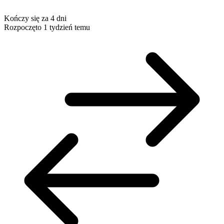
Kończy się za 4 dni
Rozpoczęto 1 tydzień temu