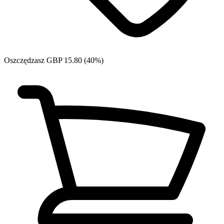
Oszczędzasz GBP 15.80 (40%)