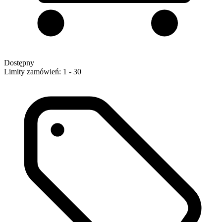
Dostępny
Limity zamówień: 1 - 30