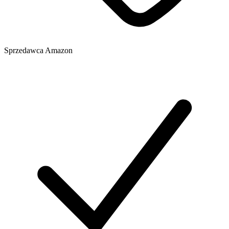
Sprzedawca
Amazon