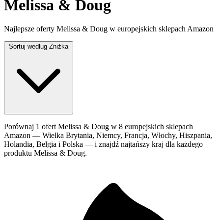
Melissa & Doug
Najlepsze oferty Melissa & Doug w europejskich sklepach Amazon
Sortuj według
Zniżka
Porównaj 1 ofert Melissa & Doug w 8 europejskich sklepach
Amazon — Wielka Brytania, Niemcy, Francja, Włochy, Hiszpania,
Holandia, Belgia i Polska — i znajdź najtańszy kraj dla każdego
produktu Melissa & Doug.