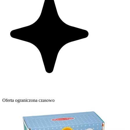
Oferta ograniczona czasowo