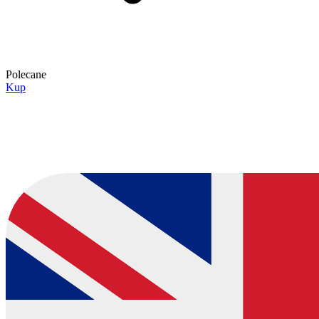
Polecane
Kup