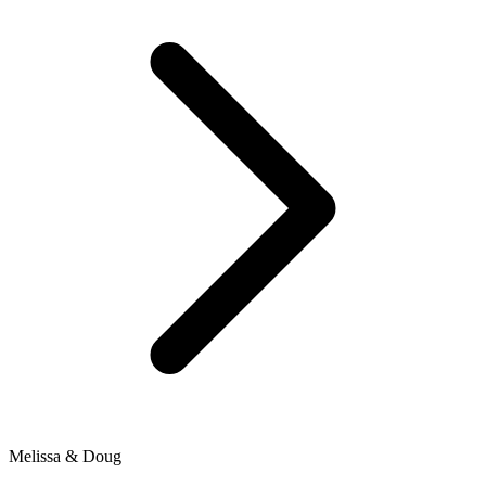
Melissa & Doug