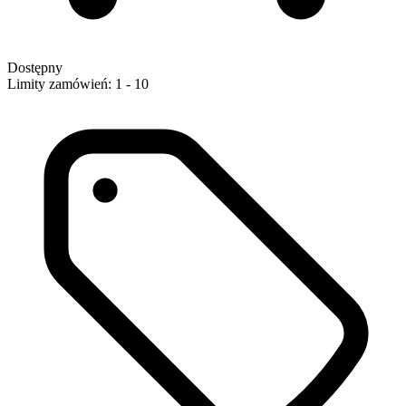
Dostępny
Limity zamówień: 1 - 10