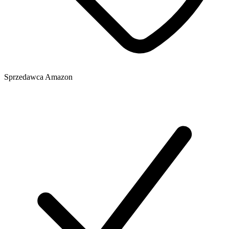
Sprzedawca
Amazon