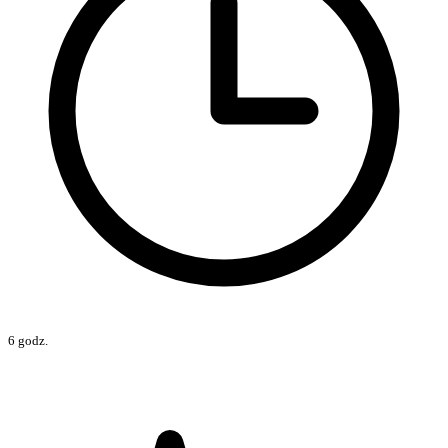
6 godz.