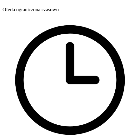
Oferta ograniczona czasowo