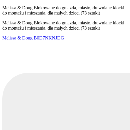
Melissa & Doug Blokowane do gniazda, miasto, drewniane klocki
do montażu i mieszania, dla małych dzieci (73 sztuki)
Melissa & Doug Blokowane do gniazda, miasto, drewniane klocki
do montażu i mieszania, dla małych dzieci (73 sztuki)
Melissa & Doug
B0D7NKNJDG