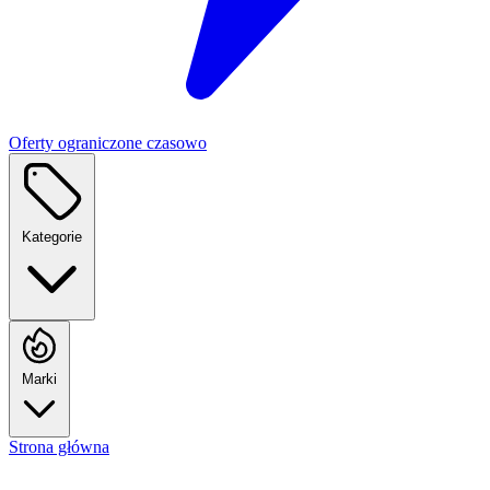
Oferty ograniczone czasowo
Kategorie
Marki
Strona główna