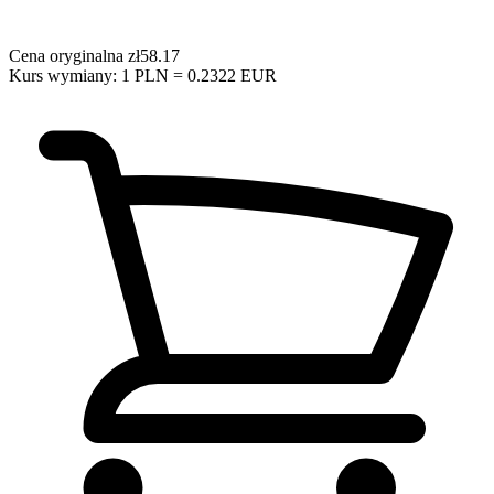
Cena oryginalna
zł58.17
Kurs wymiany: 1 PLN = 0.2322 EUR