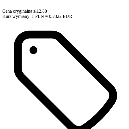
Cena oryginalna
zł12.88
Kurs wymiany: 1 PLN = 0.2322 EUR