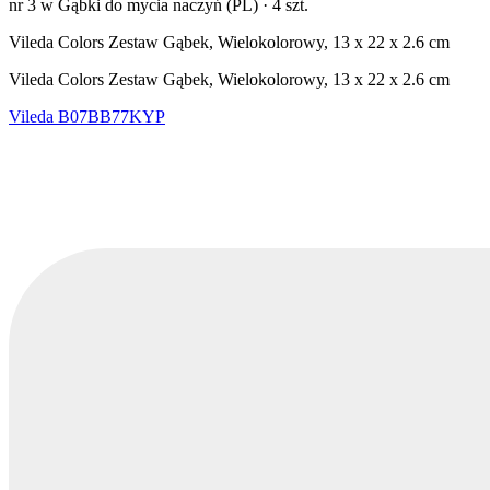
nr 3 w Gąbki do mycia naczyń (PL)
·
4 szt.
Vileda Colors Zestaw Gąbek, Wielokolorowy, 13 x 22 x 2.6 cm
Vileda Colors Zestaw Gąbek, Wielokolorowy, 13 x 22 x 2.6 cm
Vileda
B07BB77KYP