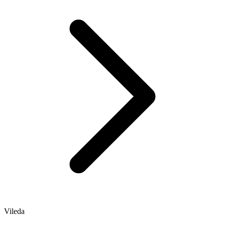
Vileda