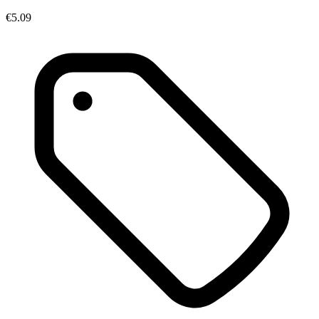
€5.09