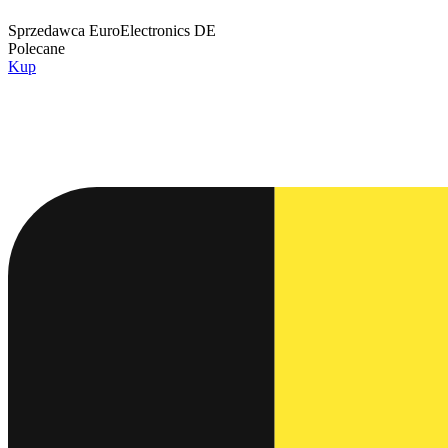
Sprzedawca
EuroElectronics DE
Polecane
Kup