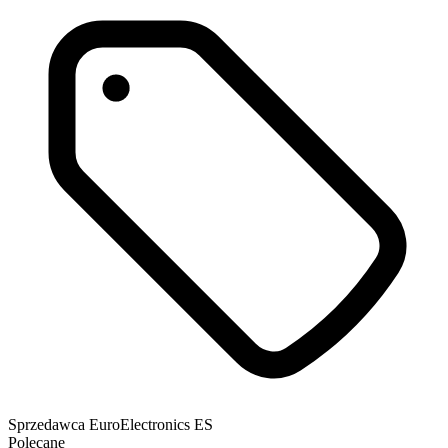
Sprzedawca
EuroElectronics ES
Polecane