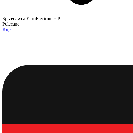
Sprzedawca
EuroElectronics PL
Polecane
Kup