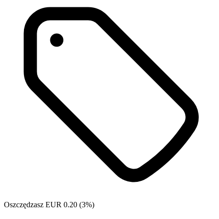
Oszczędzasz EUR 0.20 (3%)