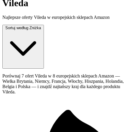
Vileda
Najlepsze oferty Vileda w europejskich sklepach Amazon
Sortuj według
Zniżka
Porównaj 7 ofert Vileda w 8 europejskich sklepach Amazon —
Wielka Brytania, Niemcy, Francja, Włochy, Hiszpania, Holandia,
Belgia i Polska — i znajdź najtańszy kraj dla każdego produktu
Vileda.