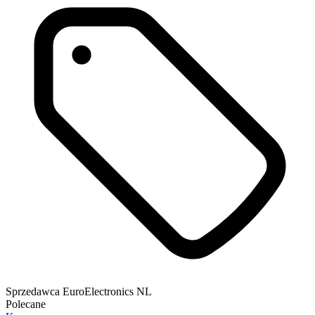
Sprzedawca
EuroElectronics NL
Polecane