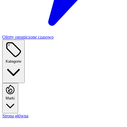
Oferty ograniczone czasowo
Kategorie
Marki
Strona główna