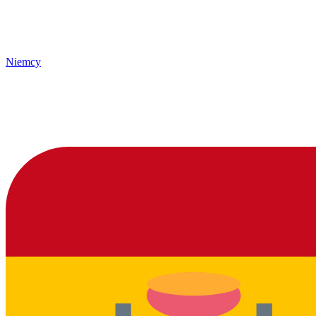
Niemcy