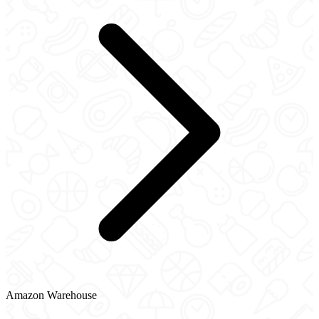
Amazon Warehouse