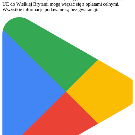
UE do Wielkiej Brytanii mogą wiązać się z opłatami celnymi.
Wszystkie informacje podawane są bez gwarancji.