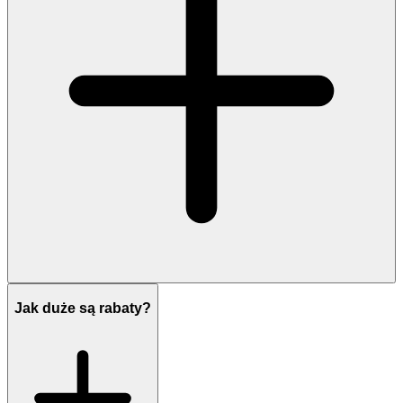
Jak duże są rabaty?