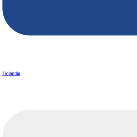
Holandia