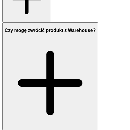
Czy mogę zwrócić produkt z Warehouse?