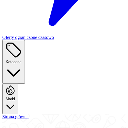
Oferty ograniczone czasowo
Kategorie
Marki
Strona główna