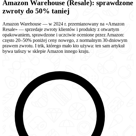
Amazon Warehouse (Resale): sprawdzone
zwroty do 50% taniej
Amazon Warehouse — w 2024 r. przemianowany na «Amazon
Resale» — sprzedaje zwroty klientów i produkty z otwartym
opakowaniem, sprawdzone i uczciwie ocenione przez Amazon:
często 20–50% poniżej ceny nowego, z normalnym 30-dniowym
prawem zwrotu. I trik, którego mało kto używa: ten sam artykuł
bywa tańszy w sklepie Amazon innego kraju.