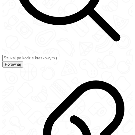
Porównaj