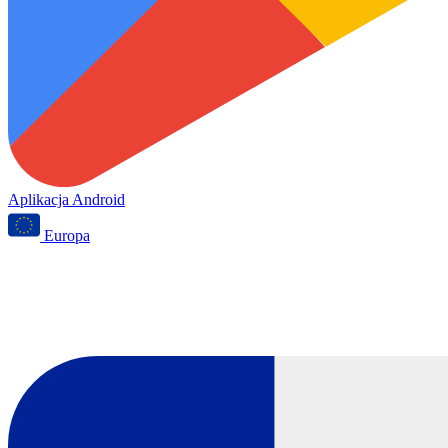
Aplikacja Android
Europa