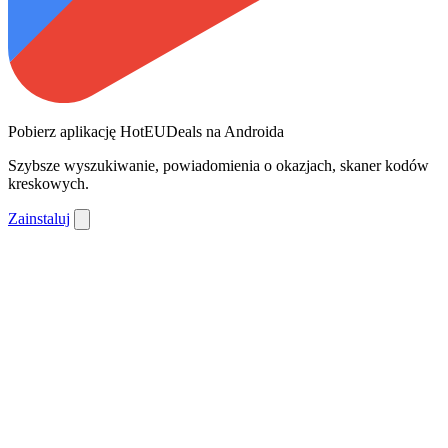
Pobierz aplikację HotEUDeals na Androida
Szybsze wyszukiwanie, powiadomienia o okazjach, skaner kodów
kreskowych.
Zainstaluj