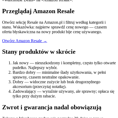
Przeglądaj Amazon Resale
Otwórz sekcję Resale na Amazon.pl i filtruj według kategorii i
stanu. Wskazówka: najpierw sprawdź cenę nowego — czasem
oferta błyskawiczna na nowy produkt bije cenę używanego.
Otwórz Amazon Resale →
Stany produktów w skrócie
Jak nowy — nieuszkodzony i kompletny, często tylko otwarte
pudełko. Najlepszy wybór.
Bardzo dobry — minimalne ślady użytkowania, w pełni
sprawny, czasem neutralne opakowanie.
Dobry — widoczne zużycie lub brak drugorzędnego
akcesorium (przeczytaj notatkę).
Zadowalający — wyraźnie używany, ale sprawny; opłaca się
tylko przy dużym rabacie.
Zwrot i gwarancja nadal obowiązują