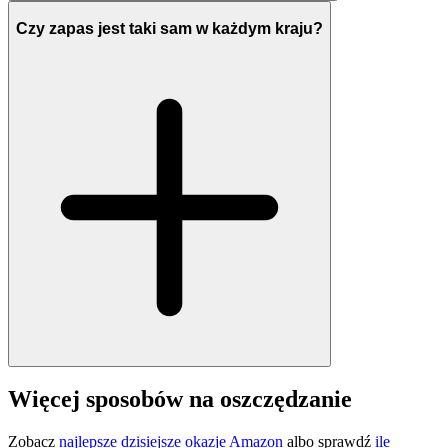
Czy zapas jest taki sam w każdym kraju?
Więcej sposobów na oszczędzanie
Zobacz
najlepsze dzisiejsze okazje Amazon
albo sprawdź
ile