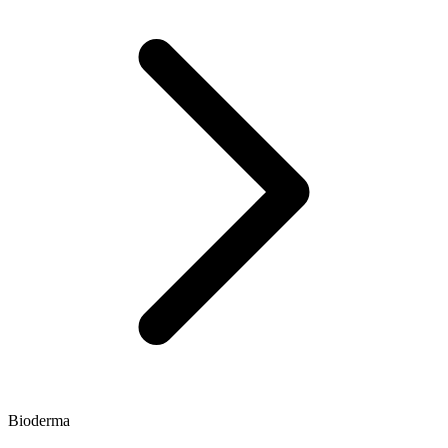
Bioderma