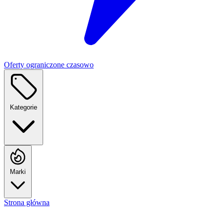
Oferty ograniczone czasowo
Kategorie
Marki
Strona główna