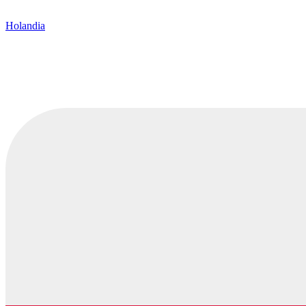
Holandia