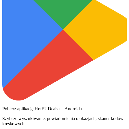
Pobierz aplikację HotEUDeals na Androida
Szybsze wyszukiwanie, powiadomienia o okazjach, skaner kodów
kreskowych.