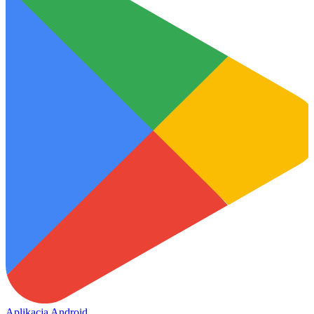
Aplikacja Android