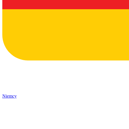
Niemcy