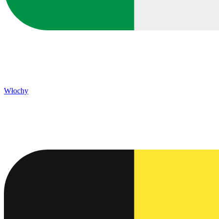
Włochy