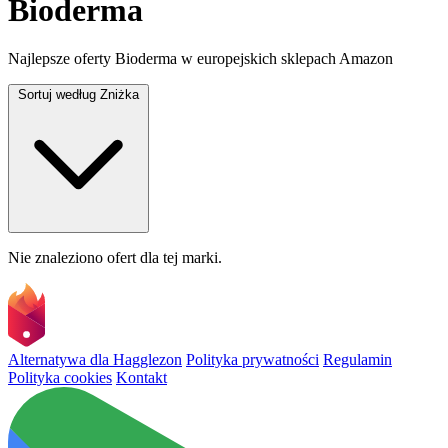
Bioderma
Najlepsze oferty Bioderma w europejskich sklepach Amazon
Sortuj według
Zniżka
Nie znaleziono ofert dla tej marki.
Alternatywa dla Hagglezon
Polityka prywatności
Regulamin
Polityka cookies
Kontakt