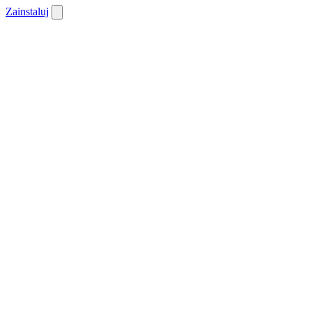
Zainstaluj