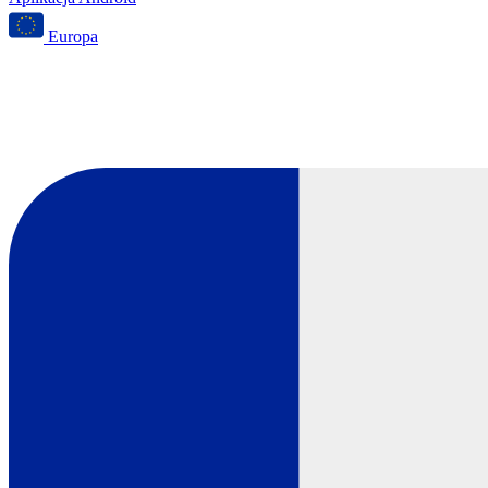
Europa