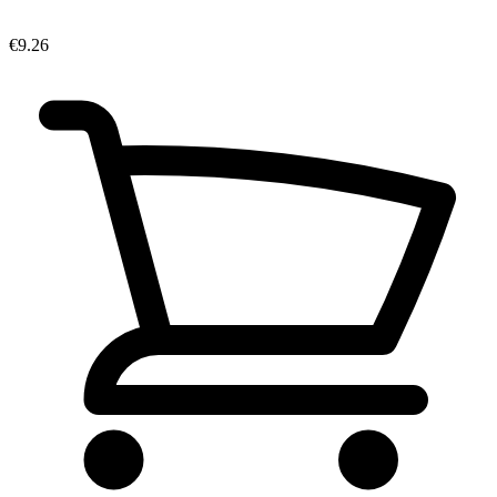
€9.26