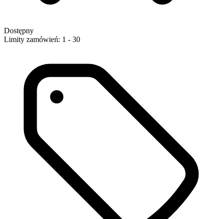
Dostępny
Limity zamówień: 1 - 30