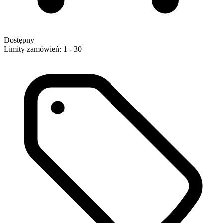
Dostępny
Limity zamówień: 1 - 30