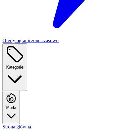
Oferty ograniczone czasowo
Kategorie
Marki
Strona główna