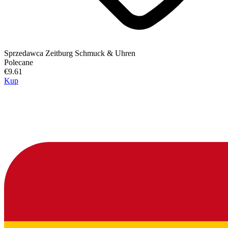
Sprzedawca
Zeitburg Schmuck & Uhren
Polecane
€9.61
Kup