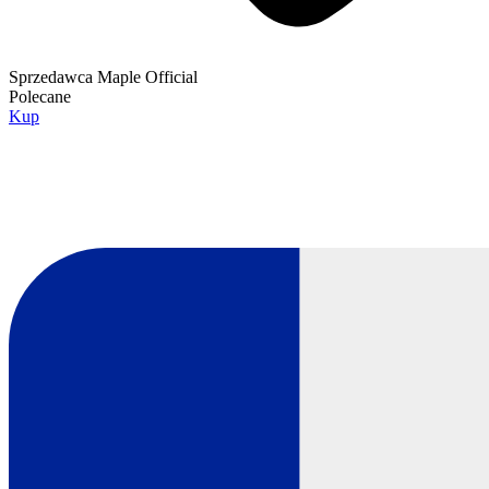
Sprzedawca
Maple Official
Polecane
Kup