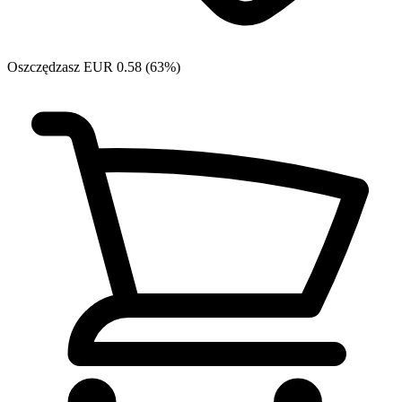
Oszczędzasz EUR 0.58 (63%)