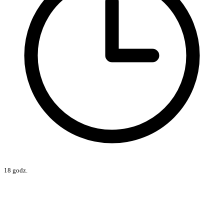
18 godz.