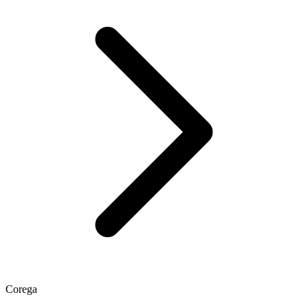
Corega