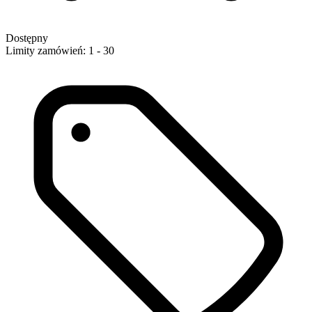
Dostępny
Limity zamówień: 1 - 30