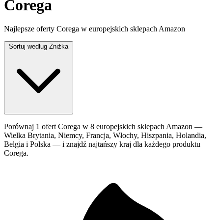
Corega
Najlepsze oferty Corega w europejskich sklepach Amazon
Sortuj według
Zniżka
Porównaj 1 ofert Corega w 8 europejskich sklepach Amazon —
Wielka Brytania, Niemcy, Francja, Włochy, Hiszpania, Holandia,
Belgia i Polska — i znajdź najtańszy kraj dla każdego produktu
Corega.