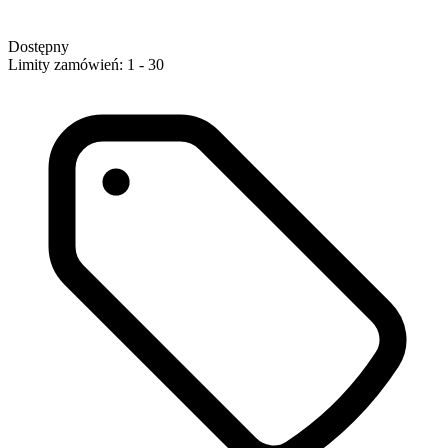
Dostępny
Limity zamówień: 1 - 30