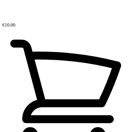
€10.00