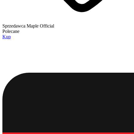
Sprzedawca
Maple Official
Polecane
Kup