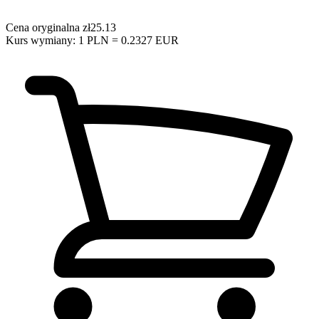
Cena oryginalna
zł25.13
Kurs wymiany: 1 PLN = 0.2327 EUR