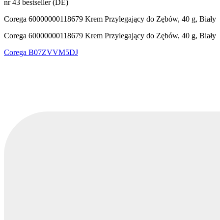
nr 43 bestseller (DE)
Corega ‎60000000118679 Krem Przylegający do Zębów, 40 g, Biały
Corega ‎60000000118679 Krem Przylegający do Zębów, 40 g, Biały
Corega
B07ZVVM5DJ